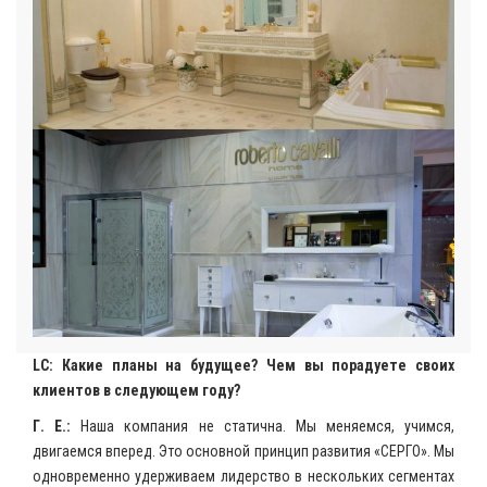
LC: Какие планы на будущее? Чем вы порадуете своих
клиентов в следующем году?
Г. Е.:
Наша компания не статична. Мы меняемся, учимся,
двигаемся вперед. Это основной принцип развития «СЕРГО». Мы
одновременно удерживаем лидерство в нескольких сегментах