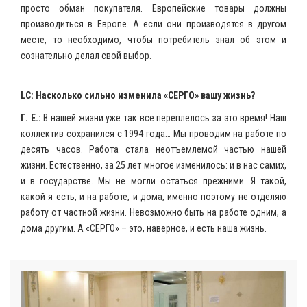
просто обман покупателя. Европейские товары должны
производиться в Европе. А если они производятся в другом
месте, то необходимо, чтобы потребитель знал об этом и
сознательно делал свой выбор.
LC: Насколько сильно изменила «СЕРГО» вашу жизнь?
Г. Е.:
В нашей жизни уже так все переплелось за это время! Наш
коллектив сохранился с 1994 года… Мы проводим на работе по
десять часов. Работа стала неотъемлемой частью нашей
жизни. Естественно, за 25 лет многое изменилось: и в нас самих,
и в государстве. Мы не могли остаться прежними. Я такой,
какой я есть, и на работе, и дома, именно поэтому не отделяю
работу от частной жизни. Невозможно быть на работе одним, а
дома другим. А «СЕРГО» – это, наверное, и есть наша жизнь.