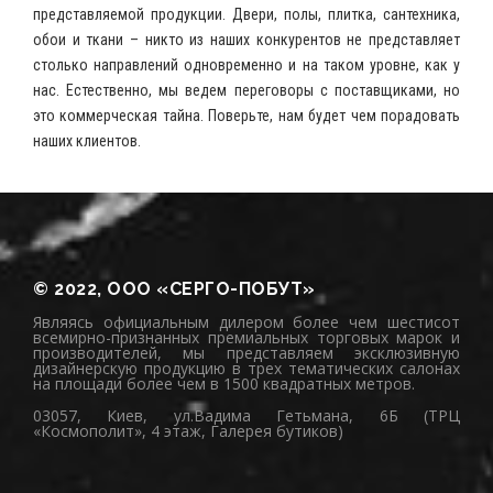
представляемой продукции. Двери, полы, плитка, сантехника,
обои и ткани – никто из наших конкурентов не представляет
столько направлений одновременно и на таком уровне, как у
нас. Естественно, мы ведем переговоры с поставщиками, но
это коммерческая тайна. Поверьте, нам будет чем порадовать
наших клиентов.
© 2022, ООО «СЕРГО-ПОБУТ»
Являясь официальным дилером более чем шестисот
всемирно-признанных премиальных торговых марок и
производителей, мы представляем эксклюзивную
дизайнерскую продукцию в трех тематических салонах
на площади более чем в 1500 квадратных метров.
03057, Киев, ул.Вадима Гетьмана, 6Б (ТРЦ
«Космополит», 4 этаж, Галерея бутиков)