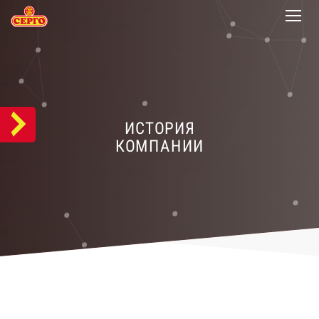
ИСТОРИЯ
КОМПАНИИ