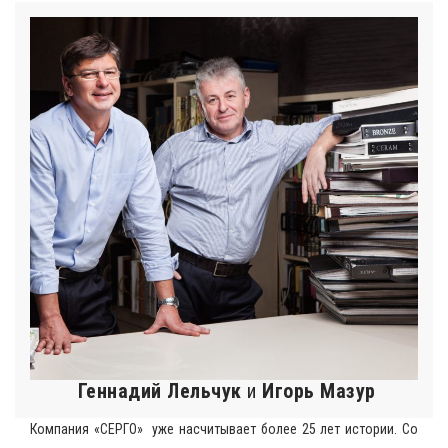
Геннадий Лельчук
и
Игорь Мазур
Компания «СЕРГО» уже насчитывает более 25 лет истории. Со