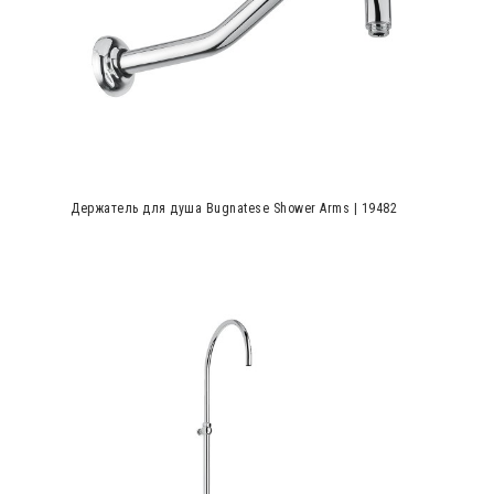
Держатель для душа Bugnatese Shower Arms | 19482