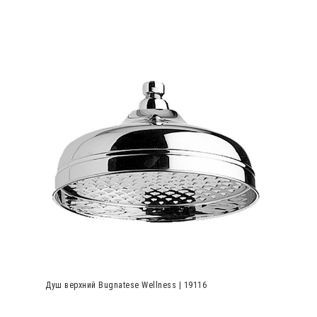
Душ верхний Bugnatese Wellness | 19116