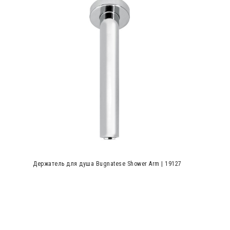
Держатель для душа Bugnatese Shower Arm | 19127