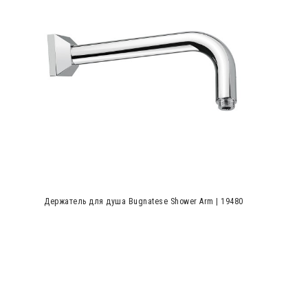
Держатель для душа Bugnatese Shower Arm | 19480