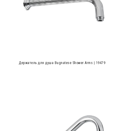
Держатель для душа Bugnatese Shower Arms | 19479