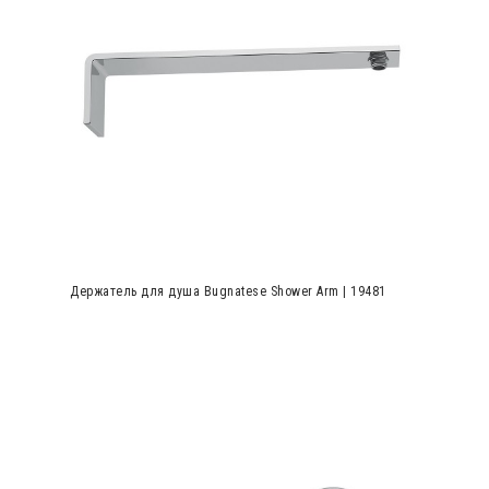
Держатель для душа Bugnatese Shower Arm | 19481