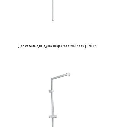
Держатель для душа Bugnatese Wellness | 19117