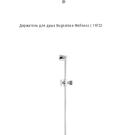
Держатель для душа Bugnatese Wellness | 19722