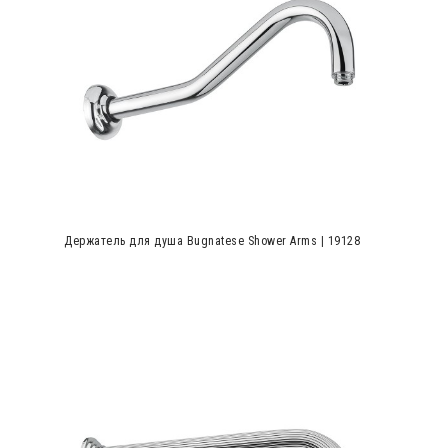
Держатель для душа Bugnatese Shower Arms | 19128