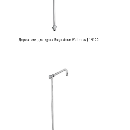
Держатель для душа Bugnatese Wellness | 19120