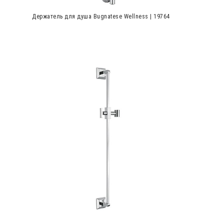
Держатель для душа Bugnatese Wellness | 19764