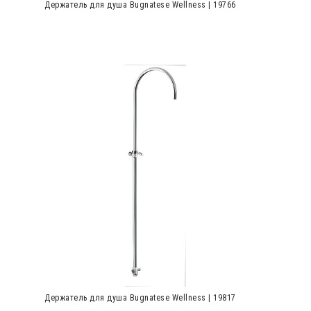
Держатель для душа Bugnatese Wellness | 19766
Держатель для душа Bugnatese Wellness | 19817