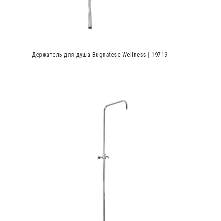
Держатель для душа Bugnatese Wellness | 19719