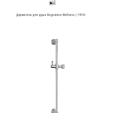
Держатель для душа Bugnatese Wellness | 19761