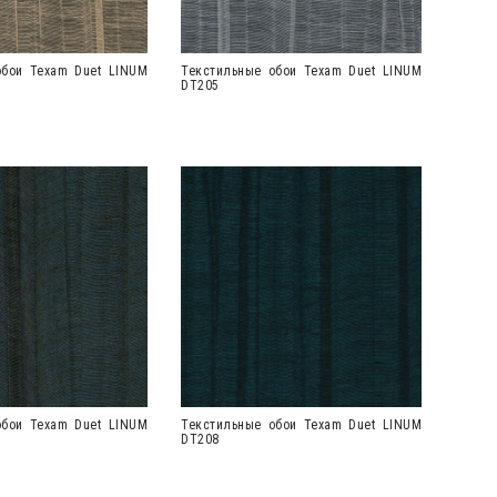
обои Texam Duet LINUM
Текстильные обои Texam Duet LINUM
DT205
обои Texam Duet LINUM
Текстильные обои Texam Duet LINUM
DT208