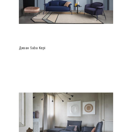
Диван Saba Kepi