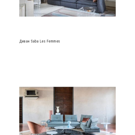
Диван Saba Les Femmes