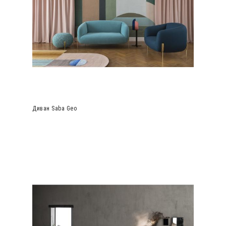
Диван Saba Geo