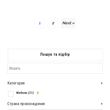
1
2
Next »
Пошук та підбір
Категория
+
Мебель
(21)
Страна проихождения
+