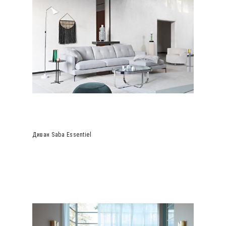
Диван Saba Essentiel