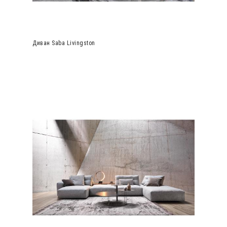
Диван Saba Livingston