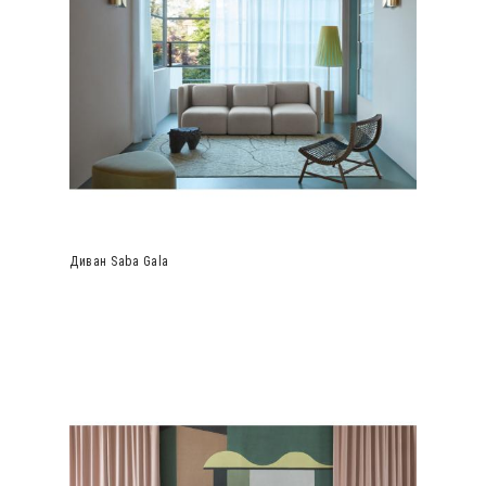
Диван Saba Gala