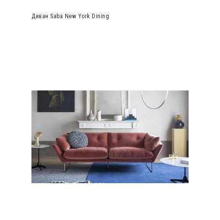
Диван Saba New York Dining