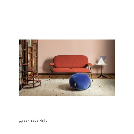
Диван Saba Philo