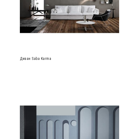
Диван Saba Karma