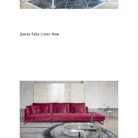
Диван Saba Limes New