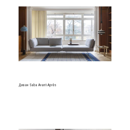
Диван Saba Avant-Après