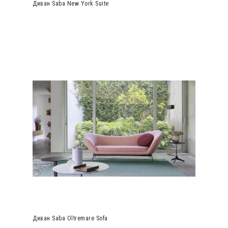
Диван Saba New York Suite
Диван Saba Oltremare Sofa