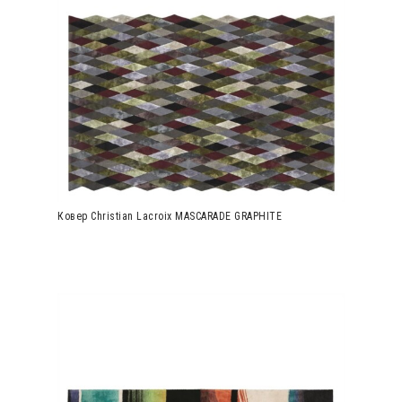
Ковер Christian Lacroix MASCARADE GRAPHITE