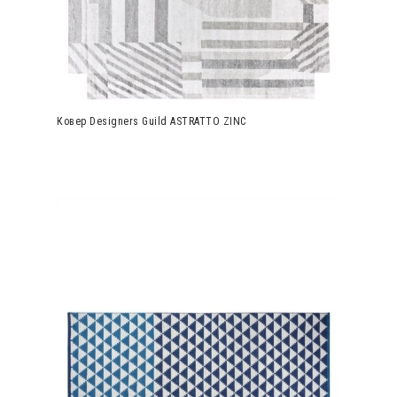
Ковер Designers Guild ASTRATTO ZINC