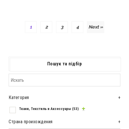
1
2
3
4
Next »
Пошук та підбір
Категория
+
Ткани, Текстиль и Аксессуары
(53)
Страна проихождения
+