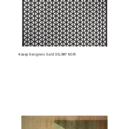
Ковер Designers Guild DELRAY NOIR