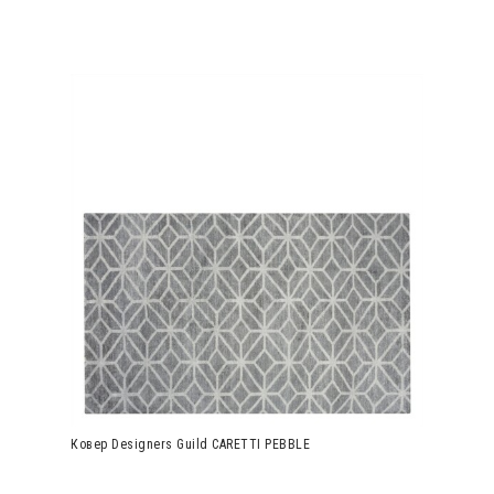
Ковер Designers Guild CARETTI PEBBLE