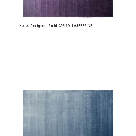
Ковер Designers Guild CAPISOLI AUBERGINE