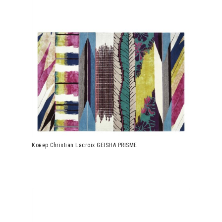
Ковер Christian Lacroix GEISHA PRISME