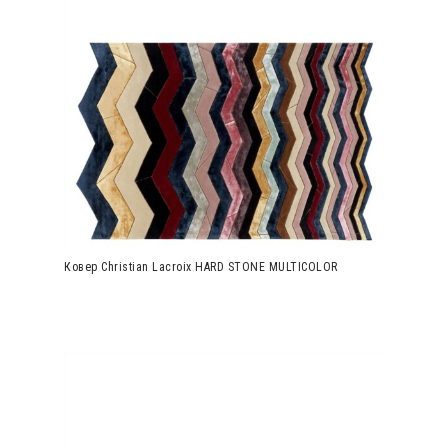
Ковер Christian Lacroix HARD STONE MULTICOLOR