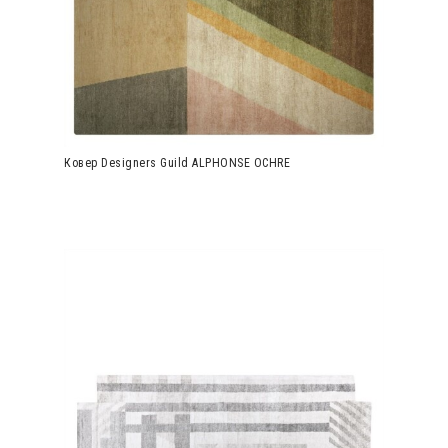
Ковер Designers Guild ALPHONSE OCHRE