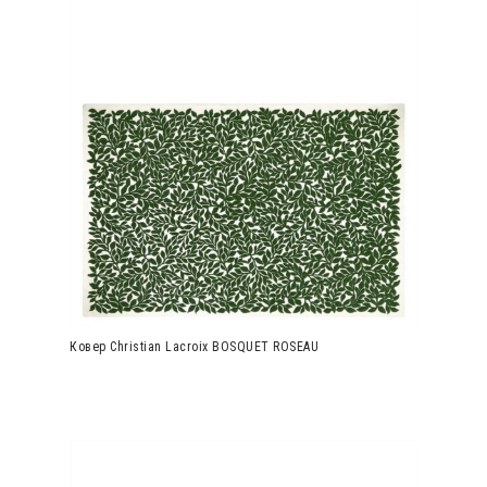
Ковер Christian Lacroix BOSQUET ROSEAU