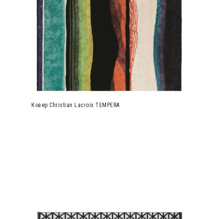
Ковер Christian Lacroix TEMPERA