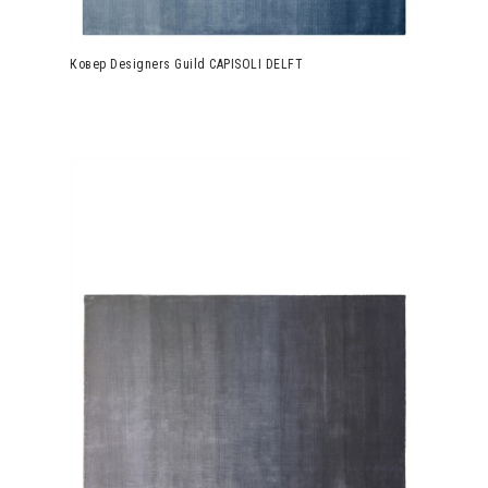
Ковер Designers Guild CAPISOLI DELFT