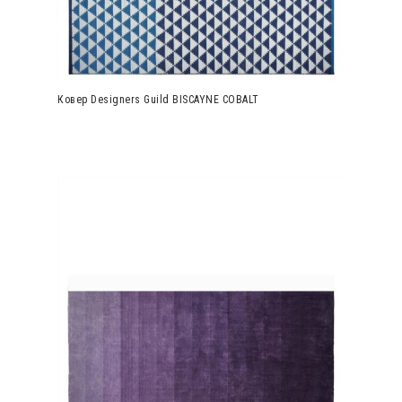
Ковер Designers Guild BISCAYNE COBALT