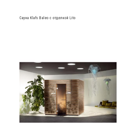
Сауна Klafs Baleo с отделкой Lito