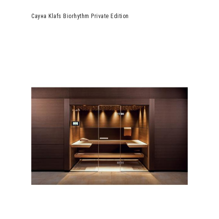
Сауна Klafs Biorhythm Private Edition