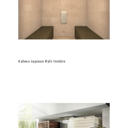
Кабина паровая Klafs Hombre