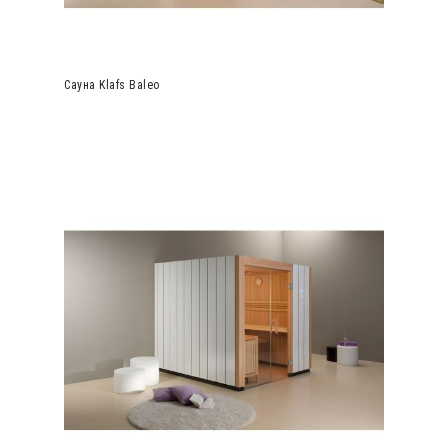
Сауна Klafs Baleo