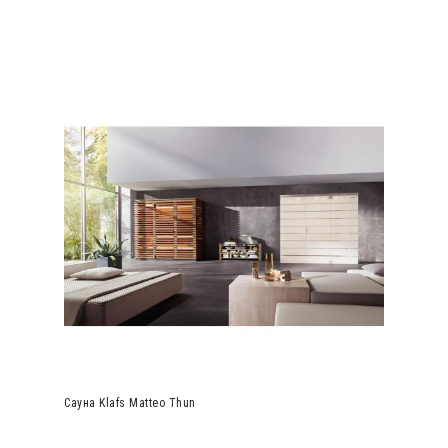
Сауна Klafs Matteo Thun