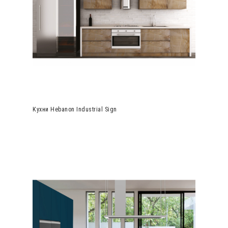
Кухни Hebanon Industrial Sign