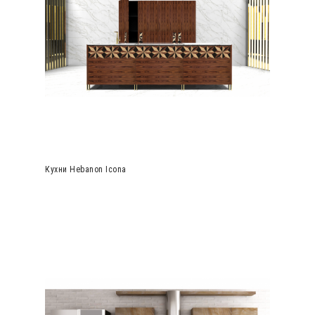
Кухни Hebanon Icona