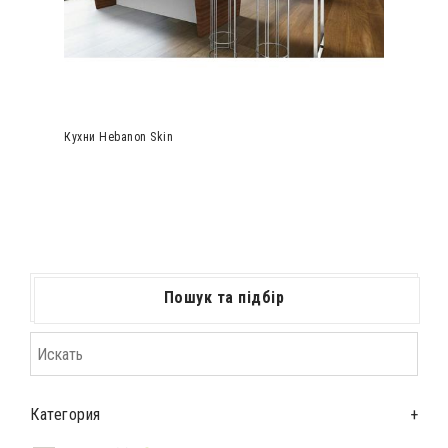
Кухни Hebanon Skin
Пошук та підбір
Категория
+