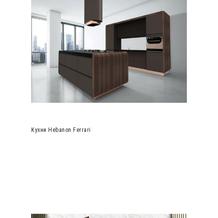
Кухни Hebanon Ferrari