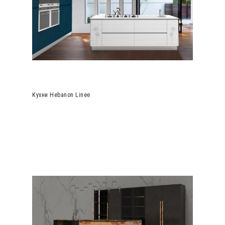
Кухни Hebanon Linee