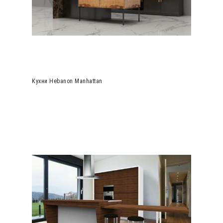
Кухни Hebanon Manhattan