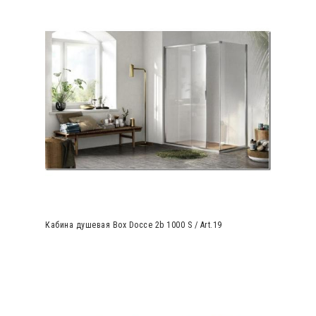
Кабина душевая Box Docce 2b 1000 S / Art.19