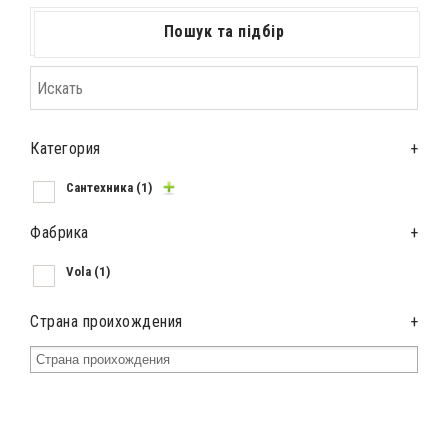
Пошук та підбір
Категория
+
Сантехника
(1)
Фабрика
+
Vola
(1)
Страна проихождения
+