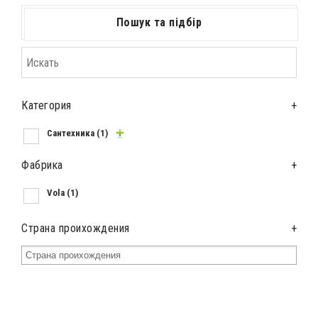
Пошук та підбір
Категория
+
Сантехника
(1)
Фабрика
+
Vola
(1)
Страна проихождения
+