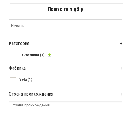
Пошук та підбір
Категория
+
Сантехника
(1)
Фабрика
+
Vola
(1)
Страна проихождения
+