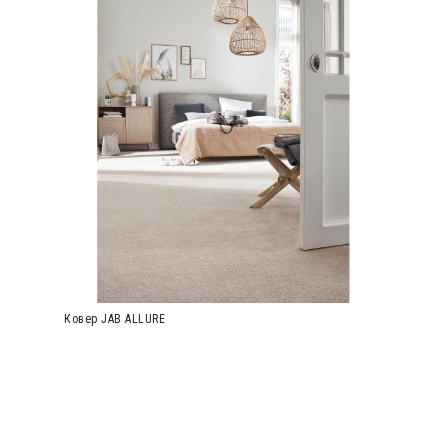
Ковер JAB ALLURE