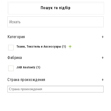
Пошук та підбір
Категория
+
Ткани, Текстиль и Аксессуары
(1)
Фабрика
+
JAB Anstoetz
(1)
Страна проихождения
+