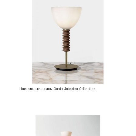
Настольные лампы Oasis Antonina Collection