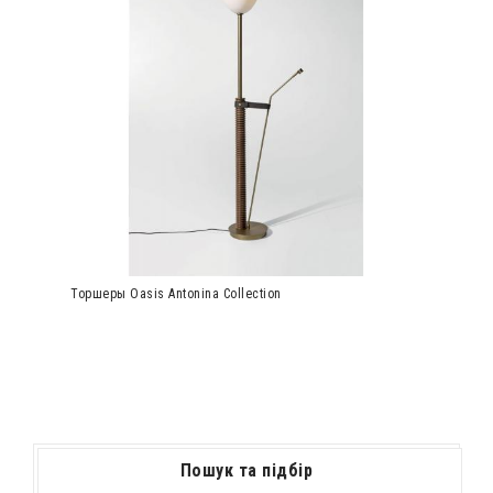
Торшеры Oasis Antonina Collection
Пошук та підбір