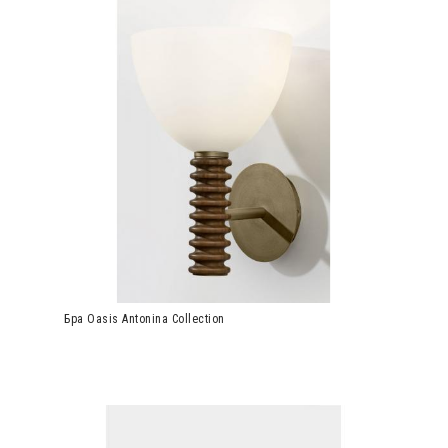
Бра Oasis Antonina Collection