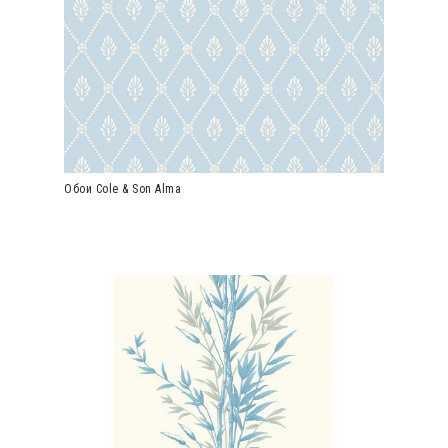
Обои Cole & Son Alma