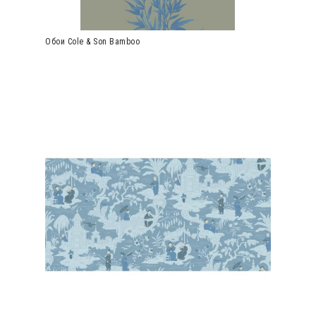
Обои Cole & Son Bamboo