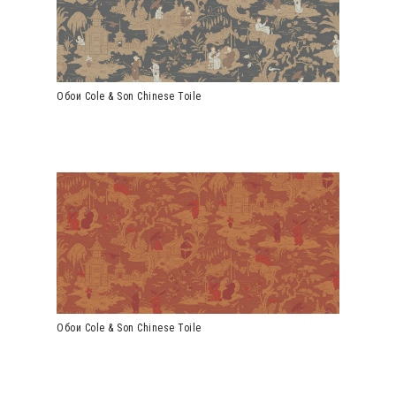
Обои Cole & Son Chinese Toile
Обои Cole & Son Chinese Toile