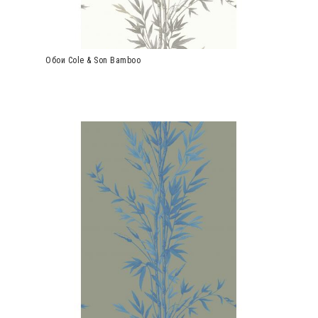
Обои Cole & Son Bamboo