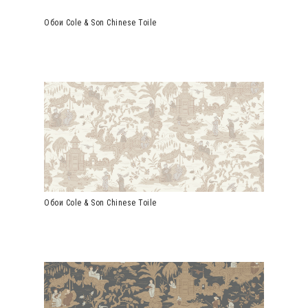
Обои Cole & Son Chinese Toile
Обои Cole & Son Chinese Toile