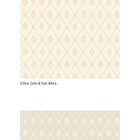
Обои Cole & Son Alma