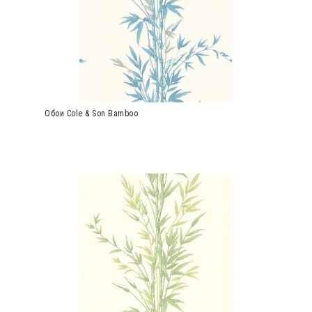
Обои Cole & Son Bamboo