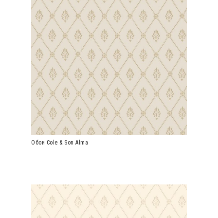
Обои Cole & Son Alma