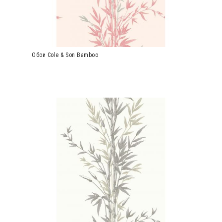
Обои Cole & Son Bamboo