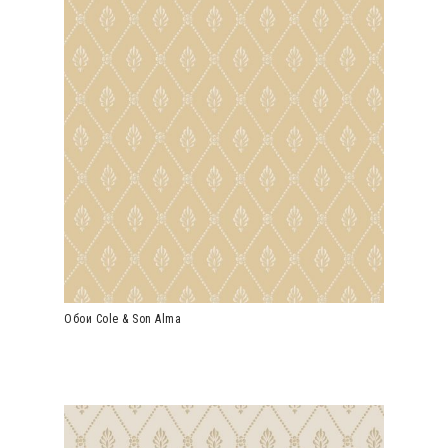
Обои Cole & Son Alma