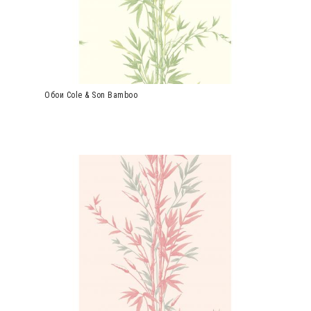
Обои Cole & Son Bamboo