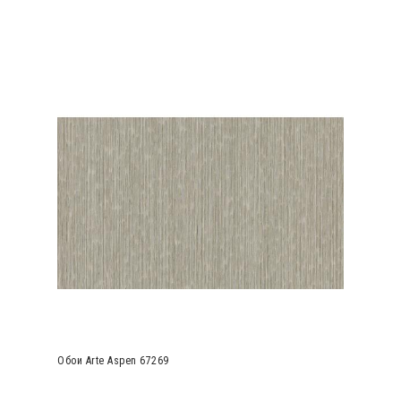
Обои Arte Aspen 67269