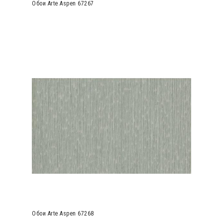
Обои Arte Aspen 67267
Обои Arte Aspen 67268