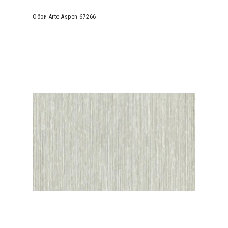
Обои Arte Aspen 67266