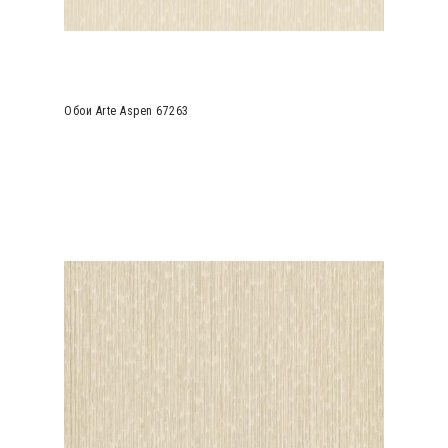
Обои Arte Aspen 67263