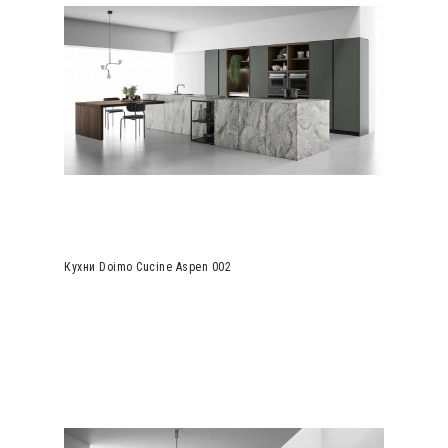
Кухни Doimo Cucine Aspen 002