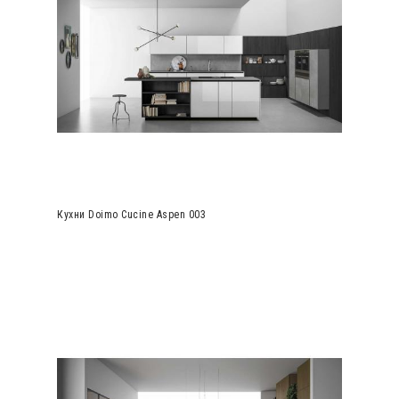
Кухни Doimo Cucine Aspen 003