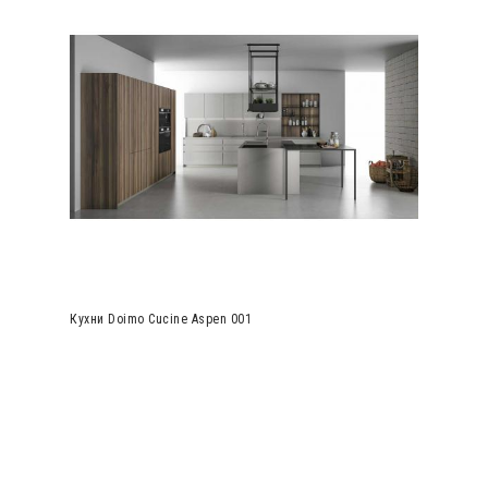
Кухни Doimo Cucine Aspen 001