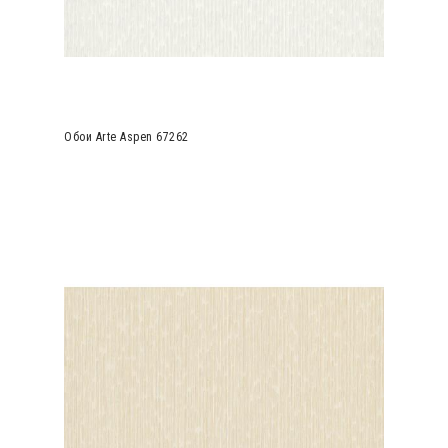
Обои Arte Aspen 67262