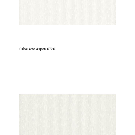
Обои Arte Aspen 67261