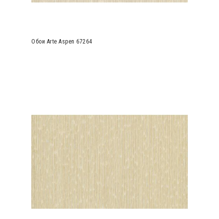
Обои Arte Aspen 67264