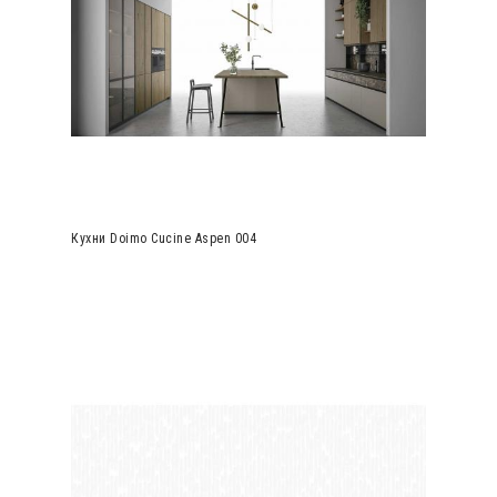
Кухни Doimo Cucine Aspen 004