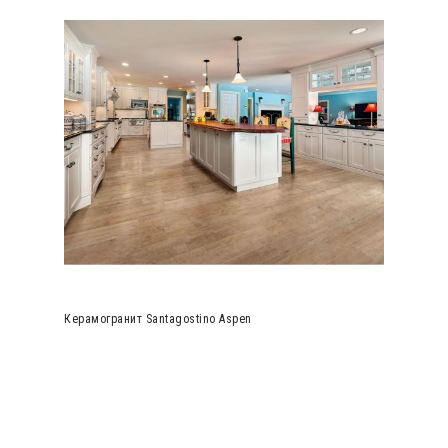
Керамогранит Santagostino Aspen