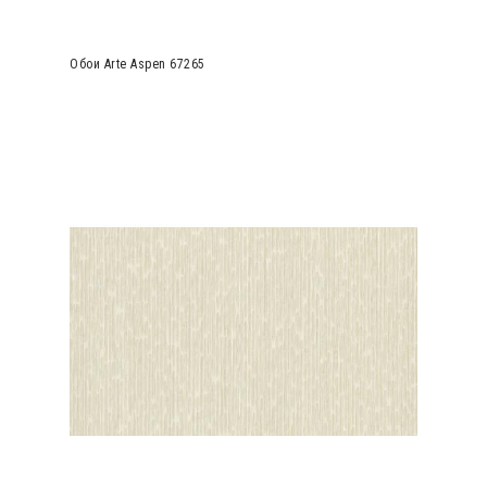
Обои Arte Aspen 67265