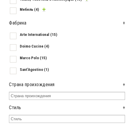
Мебель
(4)
Фабрика
+
Arte International
(15)
Doimo Cucine
(4)
Marco Polo
(15)
Sant’Agostino
(1)
Страна проихождения
+
Стиль
+