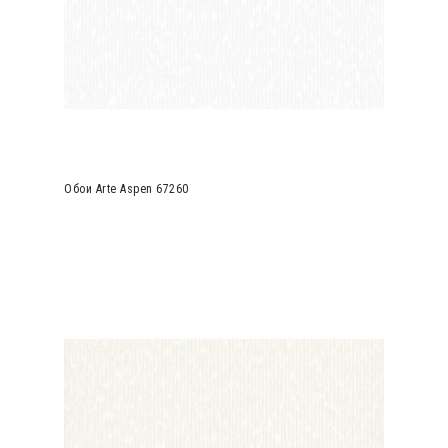
Обои Arte Aspen 67260