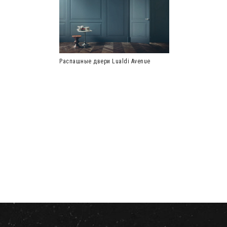
Распашные двери Lualdi Avenue