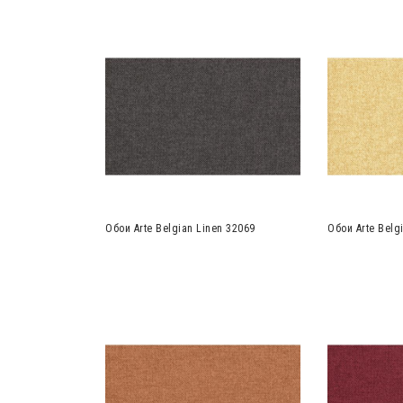
Обои Arte Belgian Linen 32069
Обои Arte Belg