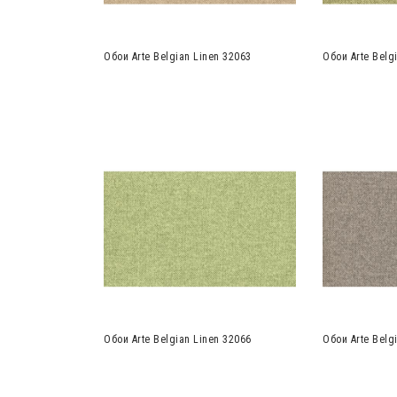
Обои Arte Belgian Linen 32063
Обои Arte Belg
Обои Arte Belgian Linen 32066
Обои Arte Belg