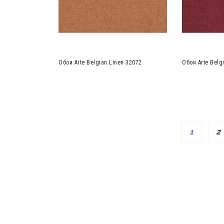
Обои Arte Belgian Linen 32072
Обои Arte Belg
1
2