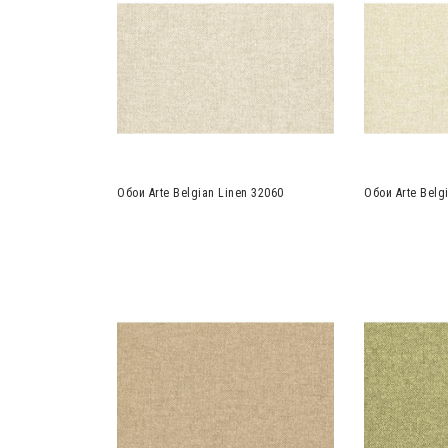
Обои Arte Belgian Linen 32060
Обои Arte Belg