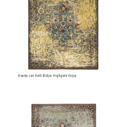
Ковёр Jan Kath Bidjar Highgate Enjoy