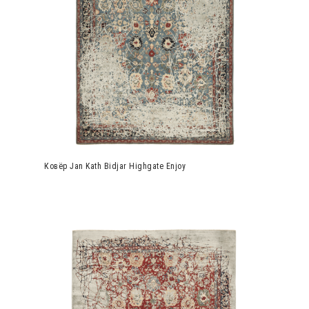
Ковёр Jan Kath Bidjar Highgate Enjoy