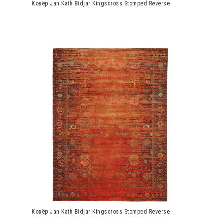
Ковёр Jan Kath Bidjar Kingscross Stomped Reverse
Ковёр Jan Kath Bidjar Kingscross Stomped Reverse