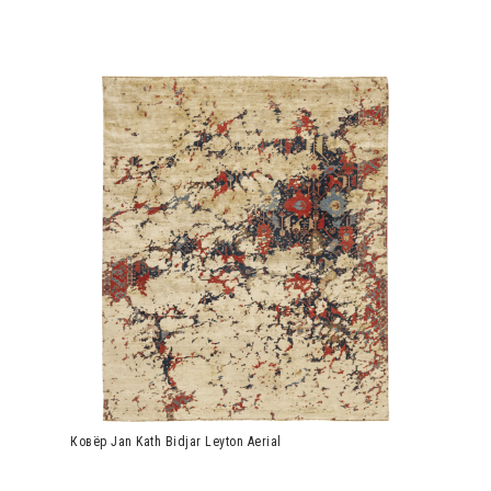
Ковёр Jan Kath Bidjar Leyton Aerial