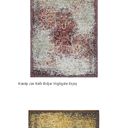
Ковёр Jan Kath Bidjar Highgate Enjoy