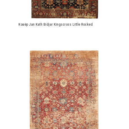
Ковёр Jan Kath Bidjar Kingscross Little Rocked