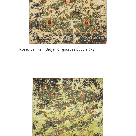
Ковёр Jan Kath Bidjar Kingscross Double Sky