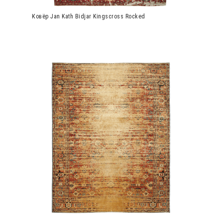
Ковёр Jan Kath Bidjar Kingscross Rocked