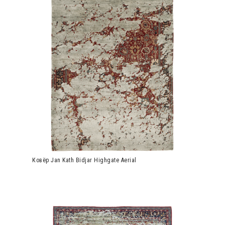
Ковёр Jan Kath Bidjar Highgate Aerial