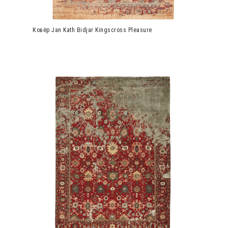
Ковёр Jan Kath Bidjar Kingscross Pleasure