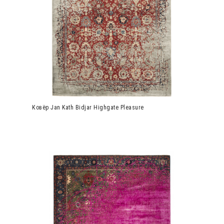
Ковёр Jan Kath Bidjar Highgate Pleasure