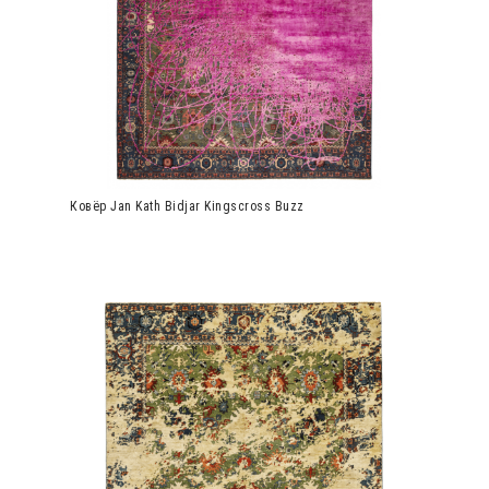
Ковёр Jan Kath Bidjar Kingscross Buzz