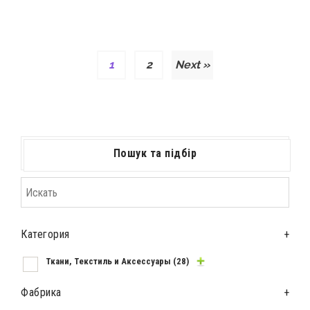
1
2
Next »
Пошук та підбір
Категория
+
Ткани, Текстиль и Аксессуары
(28)
Фабрика
+