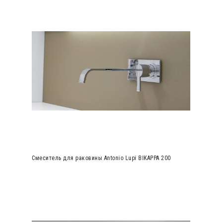
Смеситель для раковины Antonio Lupi BIKAPPA 200