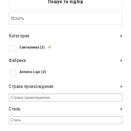
Пошук та підбір
Категория
+
Сантехника
(2)
Фабрика
+
Antonio Lupi
(2)
Страна проихождения
+
Стиль
+