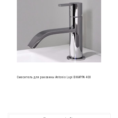
Смеситель для раковины Antonio Lupi BIKAPPA 400