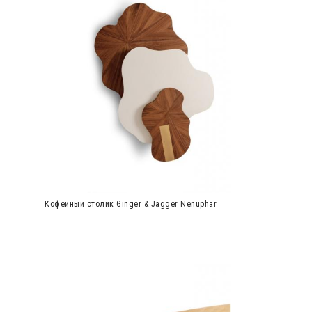
Кофейный столик Ginger & Jagger Nenuphar