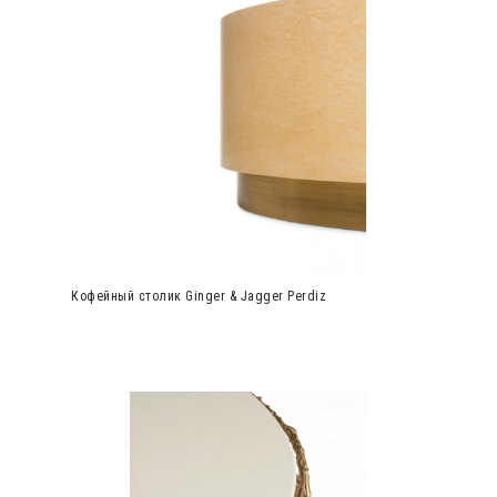
Кофейный столик Ginger & Jagger Perdiz