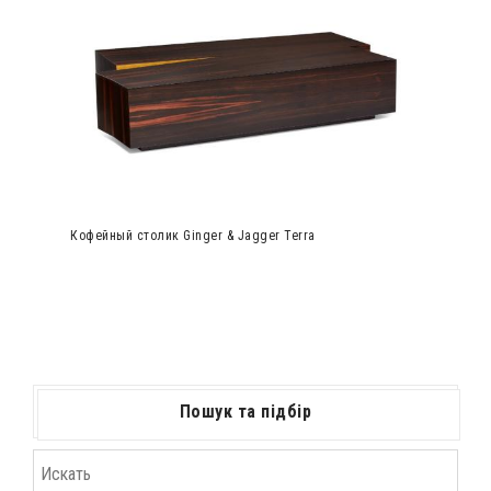
Кофейный столик Ginger & Jagger Terra
Пошук та підбір