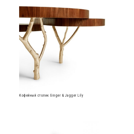
Кофейный столик Ginger & Jagger Lily