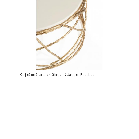
Кофейный столик Ginger & Jagger Rosebush