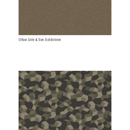
Обои Cole & Son Goldstone