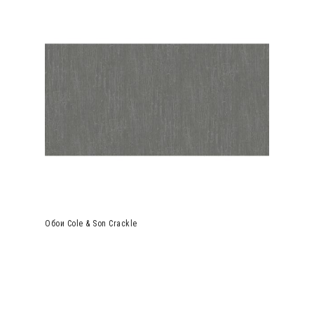
Обои Cole & Son Crackle