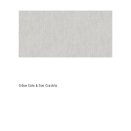
Обои Cole & Son Crackle