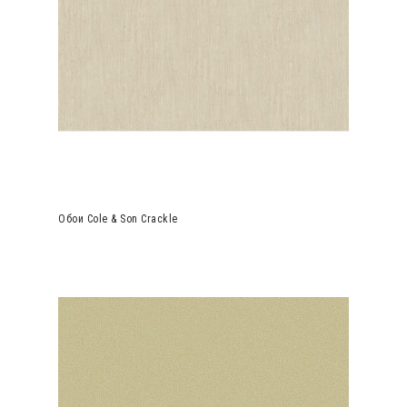
Обои Cole & Son Crackle