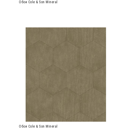
Обои Cole & Son Mineral
Обои Cole & Son Mineral