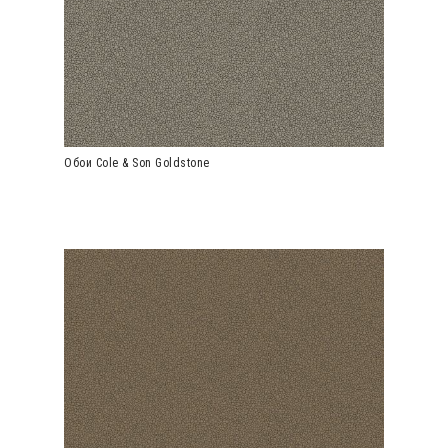
Обои Cole & Son Goldstone