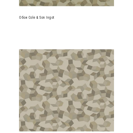
Обои Cole & Son Ingot