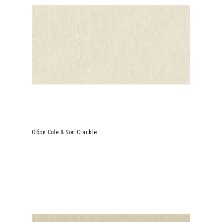
Обои Cole & Son Crackle