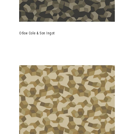
Обои Cole & Son Ingot