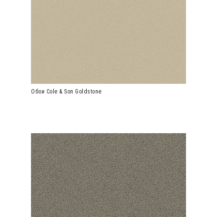
Обои Cole & Son Goldstone