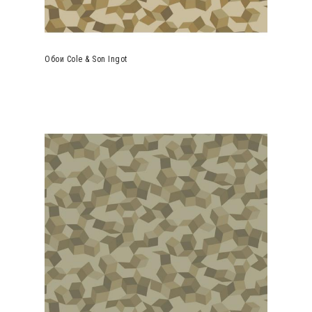
Обои Cole & Son Ingot