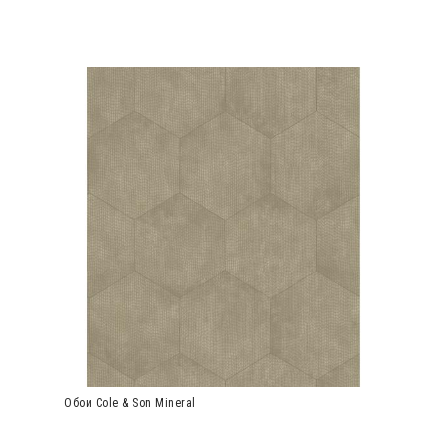
Обои Cole & Son Mineral