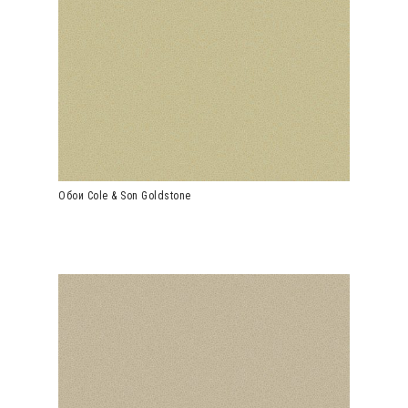
Обои Cole & Son Goldstone