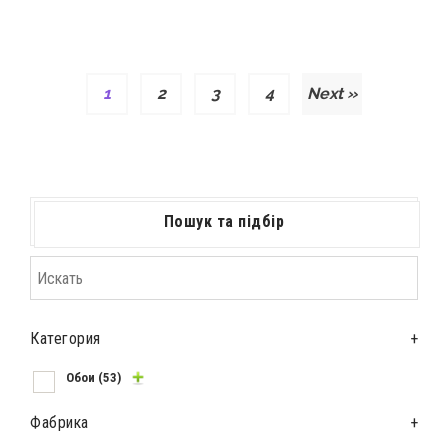
1
2
3
4
Next »
Пошук та підбір
Категория
+
Обои
(53)
Фабрика
+