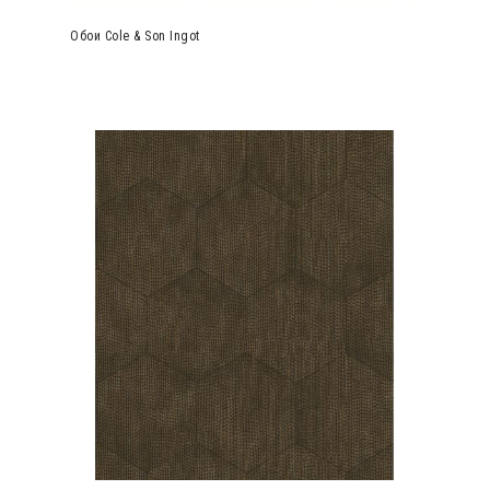
Обои Cole & Son Ingot