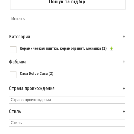
Пошук та підбір
Категория
+
Керамическая плитка, керамогранит, мозаика
(2)
Фабрика
+
Casa Dolce Casa
(2)
Страна проихождения
+
Стиль
+