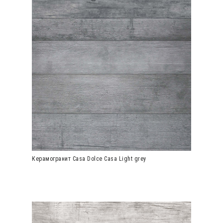
Керамогранит Casa Dolce Casa Light grey