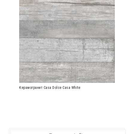
Керамогранит Casa Dolce Casa White