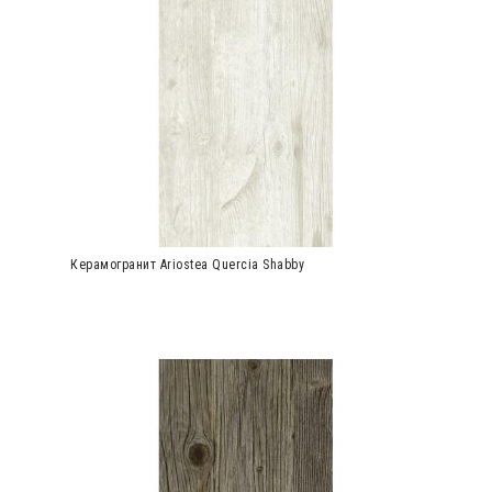
Керамогранит Ariostea Quercia Shabby