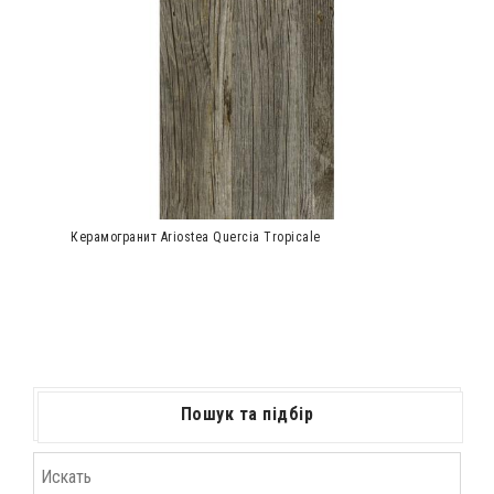
Керамогранит Ariostea Quercia Tropicale
Пошук та підбір