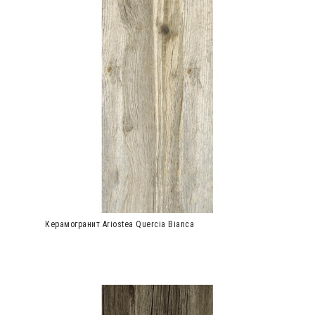
Керамогранит Ariostea Quercia Bianca