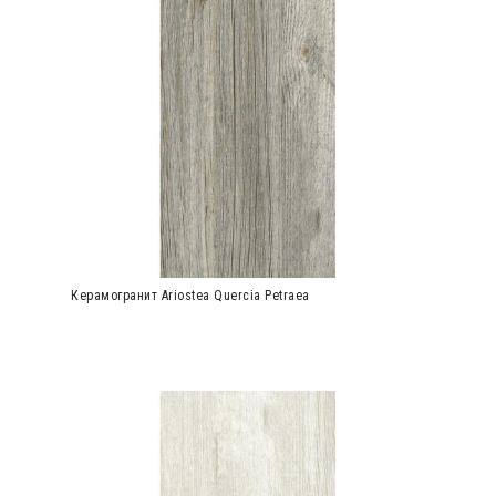
Керамогранит Ariostea Quercia Petraea