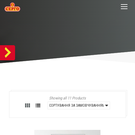
Showing all 11 Products