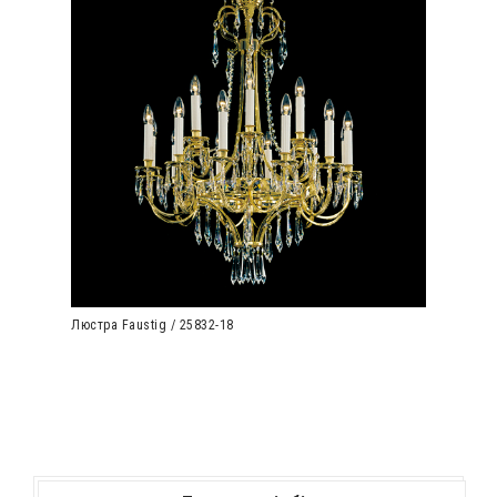
Люстра Faustig / 25832-18