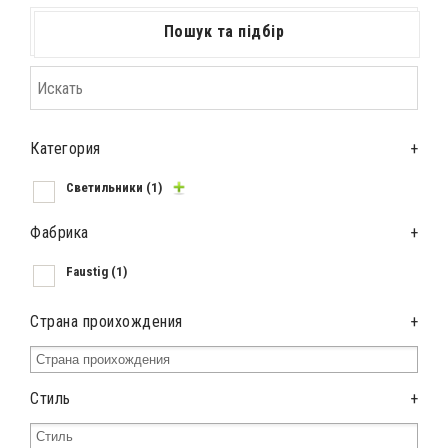
Пошук та підбір
Категория
+
Светильники
(1)
Фабрика
+
Faustig
(1)
Страна проихождения
+
Стиль
+