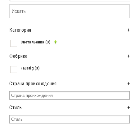
Категория
+
Светильники
(3)
Фабрика
+
Faustig
(3)
Страна проихождения
+
Стиль
+