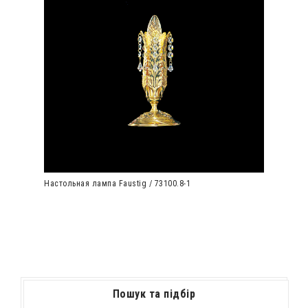
Настольная лампа Faustig / 73100.8-1
Пошук та підбір