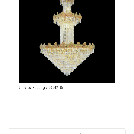
Люстра Faustig / 90942-95