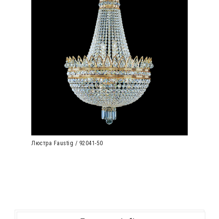
Люстра Faustig / 92041-50