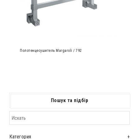
Полотенцесушитель Margaroli / 792
Пошук та підбір
Категория
+