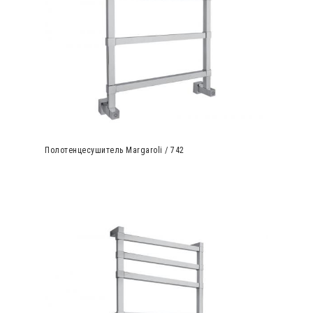
Полотенцесушитель Margaroli / 742