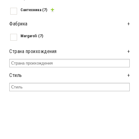
Сантехника
(7)
Фабрика
+
Margaroli
(7)
Страна проихождения
+
Стиль
+