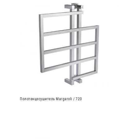
Полотенцесушитель Margaroli / 720