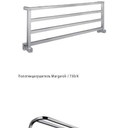
Полотенцесушитель Margaroli / 730/4