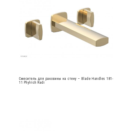
Смеситель для раковины на стену – Blade Handles 181-
11 Phylrich Radi