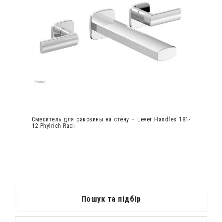
Смеситель для раковины на стену – Lever Handles 181-
12 Phylrich Radi
Пошук та підбір