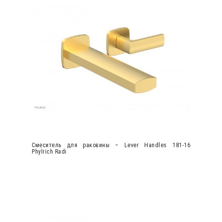
Смеситель для раковины – Lever Handles 181-16
Phylrich Radi