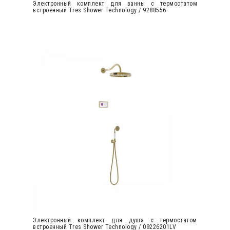
Электронный комплект для ванны с термостатом
встроенный Tres Shower Technology / 9288556
Электронный комплект для душа с термостатом
встроенный Tres Shower Technology / 09226201LV