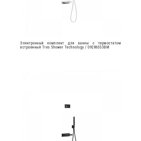
Электронный комплект для ванны с термостатом
встроенный Tres Shower Technology / 09286553BM