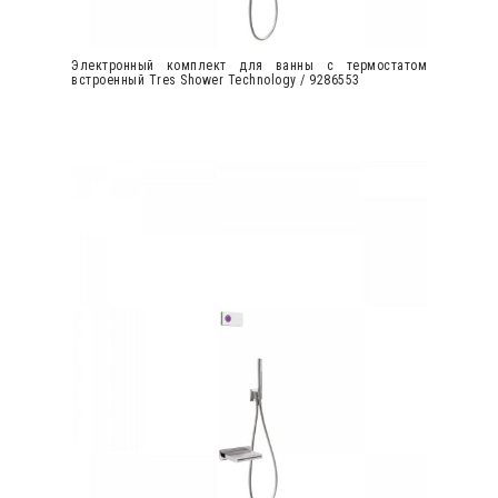
Электронный комплект для ванны с термостатом
встроенный Tres Shower Technology / 9286553