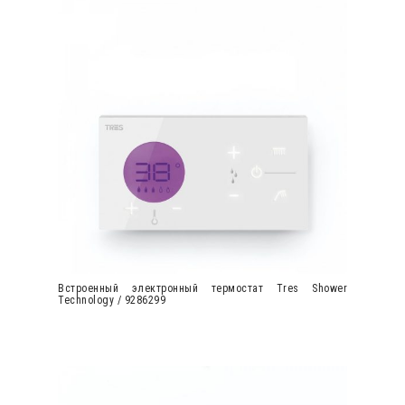
Встроенный электронный термостат Tres Shower
Technology / 9286299