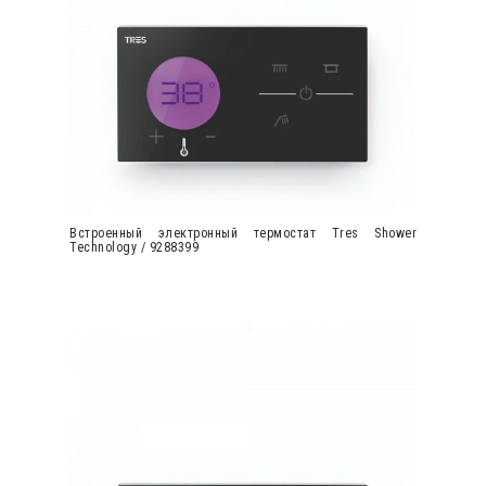
Встроенный электронный термостат Tres Shower
Technology / 9288399