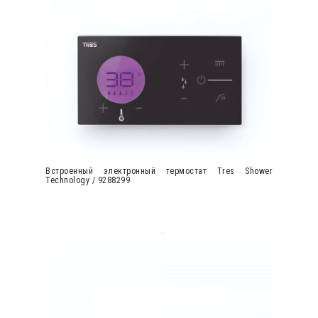
Встроенный электронный термостат Tres Shower
Technology / 9288299