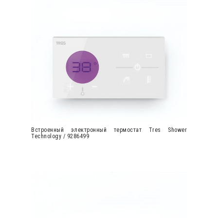
Встроенный электронный термостат Tres Shower
Technology / 9286499