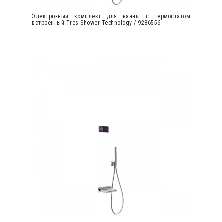
Электронный комплект для ванны с термостатом
встроенный Tres Shower Technology / 9286556