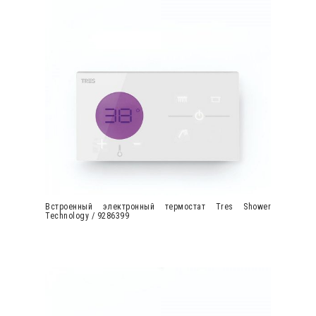
Встроенный электронный термостат Tres Shower
Technology / 9286399