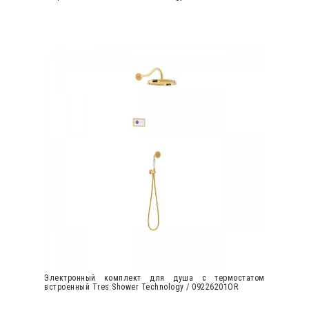
Электронный комплект для душа с термостатом
встроенный Tres Shower Technology / 09226201OR