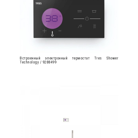
Встроенный электронный термостат Tres Shower
Technology / 9288499