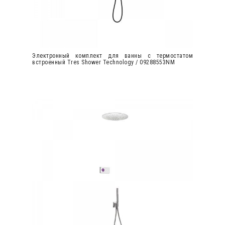
Электронный комплект для ванны с термостатом
встроенный Tres Shower Technology / 09288553NM