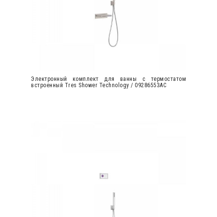
Электронный комплект для ванны с термостатом
встроенный Tres Shower Technology / 09286553AC