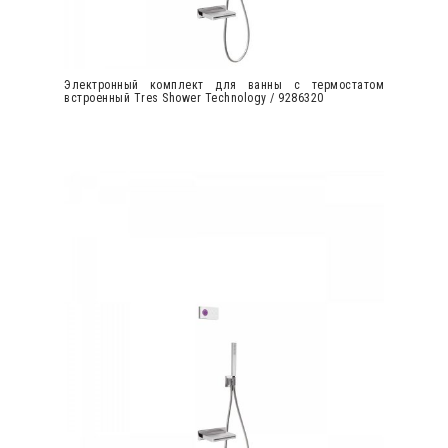
Электронный комплект для ванны с термостатом
встроенный Tres Shower Technology / 9286320