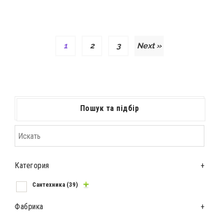
1
2
3
Next »
Пошук та підбір
Категория
+
Сантехника
(39)
Фабрика
+