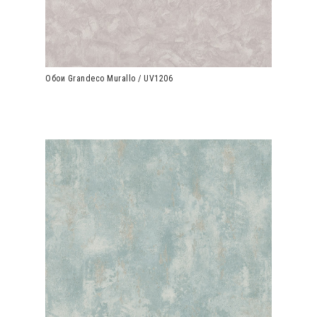
Обои Grandeco Murallo / UV1206