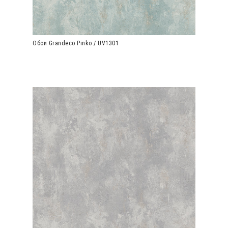
Обои Grandeco Pinko / UV1301