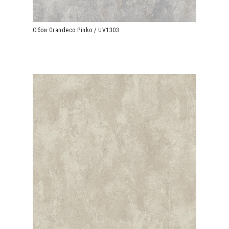
Обои Grandeco Pinko / UV1303