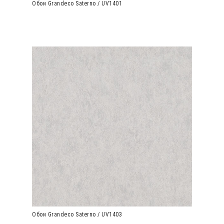
Обои Grandeco Saterno / UV1401
Обои Grandeco Saterno / UV1403