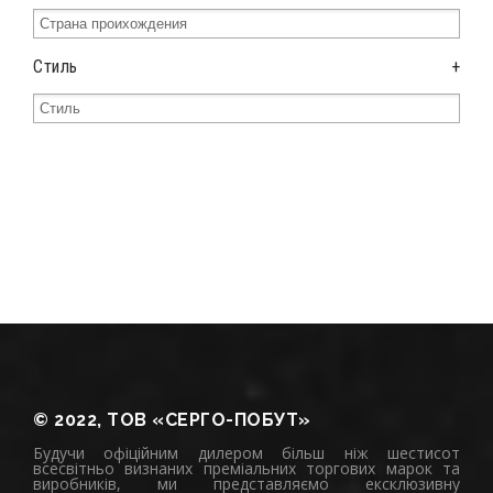
Стиль
+
© 2022, ТОВ «СЕРГО-ПОБУТ»
Будучи офіційним дилером більш ніж шестисот
всесвітньо визнаних преміальних торгових марок та
виробників, ми представляємо ексклюзивну