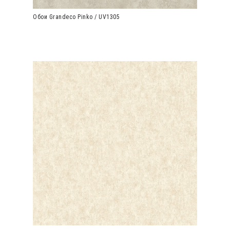
Обои Grandeco Pinko / UV1305