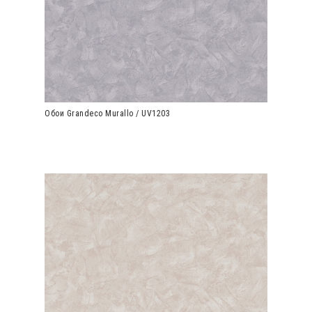
Обои Grandeco Murallo / UV1203