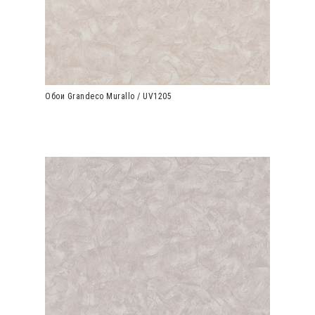
Обои Grandeco Murallo / UV1205