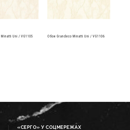
Minatti Uni / VG1105
Обои Grandeco Minatti Uni / VG1106
«СЕРГО» У СОЦМЕРЕЖАХ