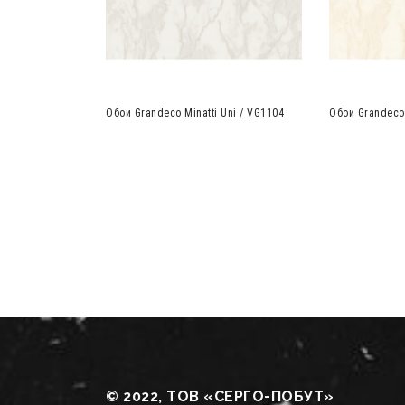
Обои Grandeco Minatti Uni / VG1104
Обои Grandeco 
© 2022, ТОВ «СЕРГО-ПОБУТ»