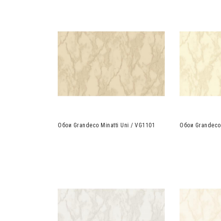
Обои Grandeco Minatti Uni / VG1101
Обои Grandeco 