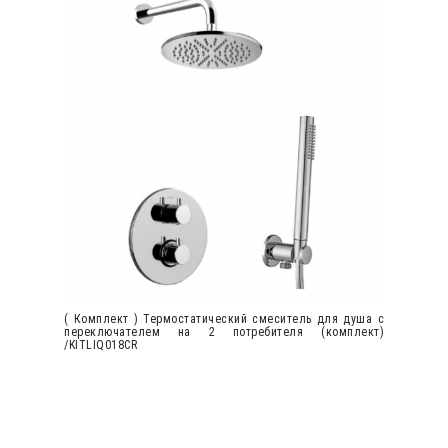
( Комплект ) Термостатический смеситель для душа с
переключателем на 2 потребителя (комплект)
/KITLIQ018CR