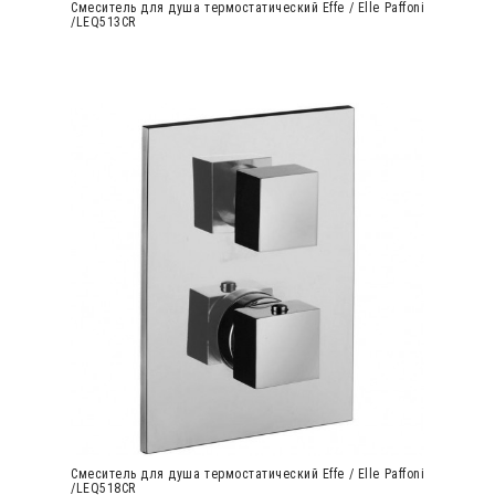
Cмеситель для душа термостатический Effe / Elle Paffoni
/LEQ513CR
Cмеситель для душа термостатический Effe / Elle Paffoni
/LEQ518CR