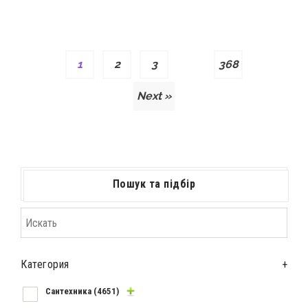
1
2
3
…
368
Next »
Пошук та підбір
Категория
+
Сантехника
(4651)