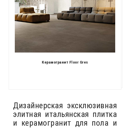
Керамогранит Floor Gres
Дизайнерская эксклюзивная
элитная итальянская плитка
и керамогранит для пола и