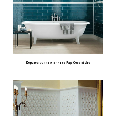
Керамогранит и плитка Fap Ceramiche