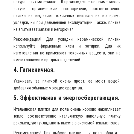
натуральных материалов. В производстве не применяются
летучие органические растворители, соответственно
плитка не выделяет токсичных веществ ни во время
укладки, ни при дальнейшей эксплуатации. Также, плитка
не впитывает запахи и негорючая.
Рекомендация! Для укладки керамической плитки
используйте фирменные клеи и затирки. Для их
изготовления не применяют токсичных веществ, они не
имеют запахов и вредных выделений.
4. Гигиеничная.
Ухаживать за плиткой очень прост, ее моют водой,
добавляя обычные моющие средства.
5. Эффективная и энергосберегающая.
Итальянская плитка для пола очень хорошо накапливает
тепло, соответственно итальянскую напольную плитку
рекомендуют укладывать вместе с системой теплых полов.
Рекомендация! При выборе плитки для пола обратите