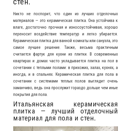
стен.
Никто не поспорит, что один из лучших отделочных
материалов — это керамическая плитка. Она устойчива к
влаге, достаточно прочная и износоустойчивая, хорошо
переносит воздействие температур и легко убирается.
Керамическая плитка для ванной комнаты или санузла, это
самое лучшее решение. Также, весьма практичным
считается фартук для кухни из плитки. В современных
квартирах и домах часто укладывается плитка на пол в
сочетании с теплыми полами: в прихожих, залах, кухнях, а
иногда, и в спальнях. Керамическая плитка для пола в
сочетании с системами теплых полов выглядит очень
заманчиво, ведь она прослужит гораздо дольше чем иные
покрытия для пола.
Итальянская керамическая
плитка — лучший отделочный
материал для пола и стен.