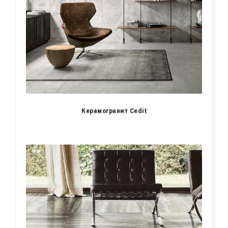
Керамогранит Cedit