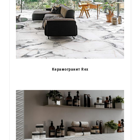
Керамогранит Rex