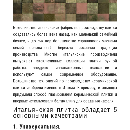
Большинство итальянских фабрик по производству плитки
создавались более века назад, как маленький семейный
бизнес, и до сих пор большинство управляются членами
семей основателей, бережно сохраняя традиции
производства. Многие итальянские производители
выпускают эксклюзивные коллекции плитки ручной
работы, внедряют инновационные технологии и
используют самое современное оборудование.
Большинство технологий по производству керамической
плитки изобрели именно в Италии. К примеру, итальянцы
придумали способ глазирования керамической плитки и
впервые использовали белую глину для создания кафеля.
Итальянская плитка обладает 5
основными качествами
1. Универсальная.