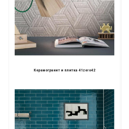
Керамогранит и плитка 41zero42