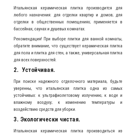
Итальянская керамическая плитка производится для
любого назначения: для отделки квартир и домов; для
отделки в общественных помещениях; применяется в
бассейнах, саунах и душевых комнатах.
Рекомендация! При выборе плитки для ванной комнаты,
обратите внимание, что существует керамическая плитка
для пола и плитка для стен, а также, универсальная плитка
для всех поверхностей.
2. Устойчивая.
При поиске надежного отделочного материала, будьте
уверенны, что итальянская плитка одна из самых
устойчивых: к ультрафиолетовому излучению; к воде и
влажному воздуху; к изменению температуры и
воздействию средств для уборки.
3. Экологически чистая.
Итальянская керамическая плитка производиться из