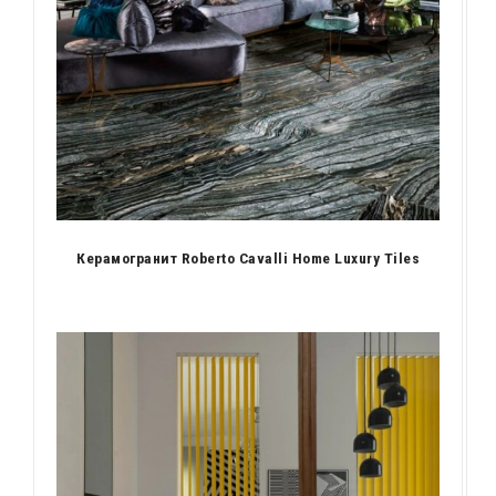
Керамогранит Roberto Cavalli Home Luxury Tiles