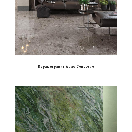
Керамогранит Atlas Concorde