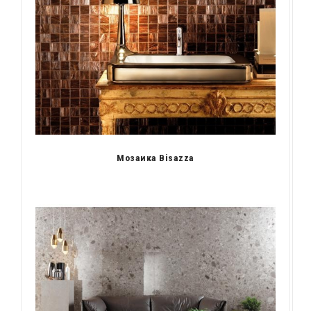
Мозаика Bisazza