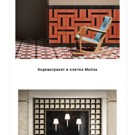
Керамогранит и плитка Mutina