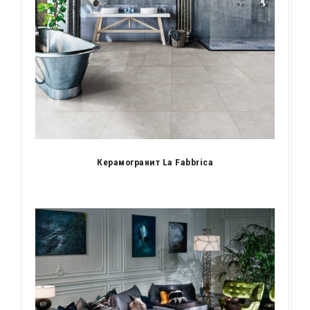
Керамогранит La Fabbrica