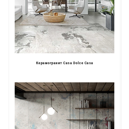
Керамогранит Casa Dolce Casa