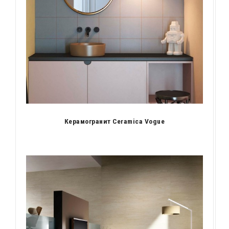
Керамогранит Ceramica Vogue