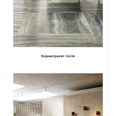
Керамогранит Cerim