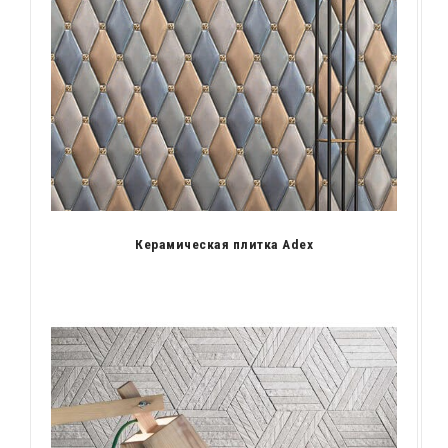
Керамическая плитка Adex