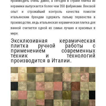
производить очень давно, а сегодня в стране плитка из
керамики выпускается более чем 350 фабриками. Вековой
опыт и строжайший контроль качества помогли
итальянским брендам одержать пальму первенства в
производстве, ведь итальянская керамическая плитка для
ванной считается одной из самых лучших и красивых в
мире.
Эксклюзивная керамическая
плитка ручной работы с
применением современных
техник и технологий
производится в Италии.