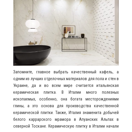
Запомните, главное выбрать качественный кафель, а
одним из лучших отделочных материалов для пола и стен в
Украине, да и во всем мире считается итальянская
керамическая плитка. В Италии много полезных
ископаемых, особенно, она богата месторождениями
глины, а это основа для производства качественной
керамической плитки. Также, Италия знаменита добычей
белого каррарского мрамора в Апуанских Альпах в
северной Тоскане. Керамическую плитку в Италии начали