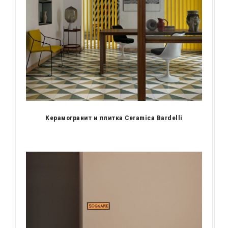
Керамогранит и плитка Ceramica Bardelli