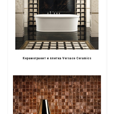
Керамогранит и плитка Versace Ceramics