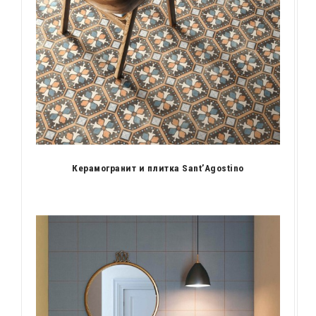
Керамогранит и плитка Sant’Agostino