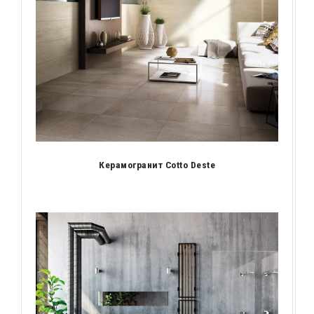
Керамогранит Cotto Deste