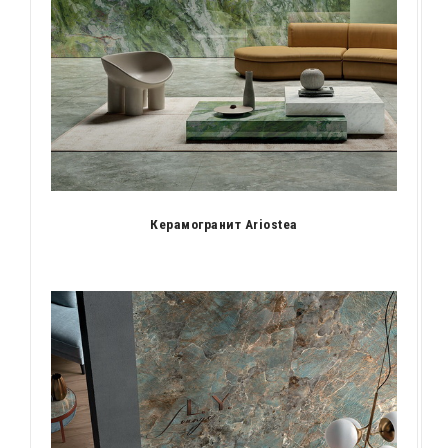
Керамогранит Ariostea