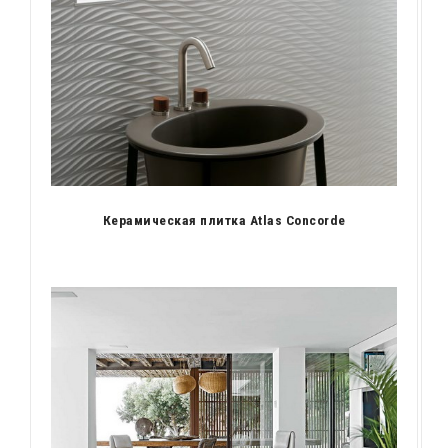
Керамическая плитка Atlas Concorde