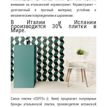
внимание на итальянский керамогранит. Керамогранит –
долговечный и прочный материал, устойчив к
механическим повреждениям и царапинам.
В Италии и Испании
производится 30% плитки в
Мире.
Салон плитки «СЕРГО» (г. Киев) предлагает популярные
бренды итальянской плитки, производители испанской