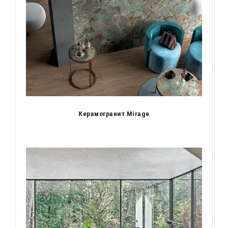
Керамогранит Mirage