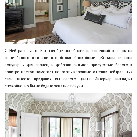
2. Нейтральные цвета приобретают более насыщенный оттенок на
фоне белого
постельного белья
. Спокойные нейтральные тона
популярны для спален, и добавив сильное присутствие белого к
палитре цветов помогает показать красивые оттенки нейтральных
стен, вместо придания им серого цвета. Интерьер выглядит
спокойно, но Вы не будете зевать от скуки.