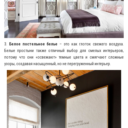
3.
Белое постельное белье
– это как глоток свежего воздуха.
Белые простыни также отличный выбор для смелых интерьеров,
потому что они «освежают» темные цвета и смягчают сложные
узоры, создавая насыщенный, но не перегруженный интерьер.