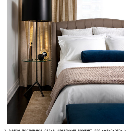
8. Белое постельное белье идеальный вариант для «женского» и