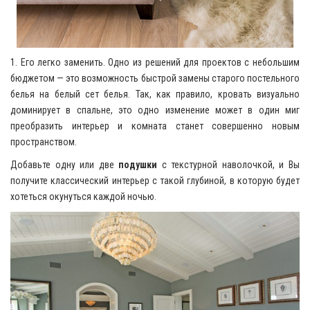
1. Его легко заменить. Одно из решений для проектов с небольшим
бюджетом — это возможность быстрой замены старого постельного
белья на белый сет белья. Так, как правило, кровать визуально
доминирует в спальне, это одно изменение может в один миг
преобразить интерьер и комната станет совершенно новым
пространством.
Добавьте одну или две
подушки
с текстурной наволочкой, и Вы
получите классический интерьер с такой глубиной, в которую будет
хотеться окунуться каждой ночью.