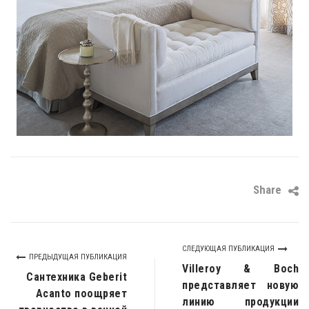
Share
СЛЕДУЮЩАЯ ПУБЛИКАЦИЯ
ПРЕДЫДУЩАЯ ПУБЛИКАЦИЯ
Villeroy & Boch
Сантехника Geberit
представляет новую
Acanto поощряет
линию продукции