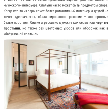
«мужского» интерьера. Спальня часто может быть предметом спора.
Когда кто-то из пары хочет более романтичный интерьер, а другой не
хочет «девчачьего», сбалансированное решение – это простые
белые простыни. Они не агрессивно мужские как серые или
черные
простыни
, но также без цветочных узоров или оборочек как в
«бабушкиной спальне».