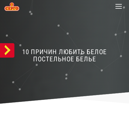
10 ПРИЧИН ЛЮБИТЬ БЕЛОЕ
ПОСТЕЛЬНОЕ БЕЛЬЕ