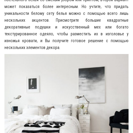
может показаться более интересным. Но учтите, что придать
уникальности белому сету белья можно с помощью всего лишь
нескольких акцентов. Присмотрите большие квадратные
декоративные подушки и искусственный мех или богато
текстурированное одеяло, чтобы разместить их в изголовье у
изножья кровати, и Вы получите готовое решение с помощью
нескольких элементов декора.