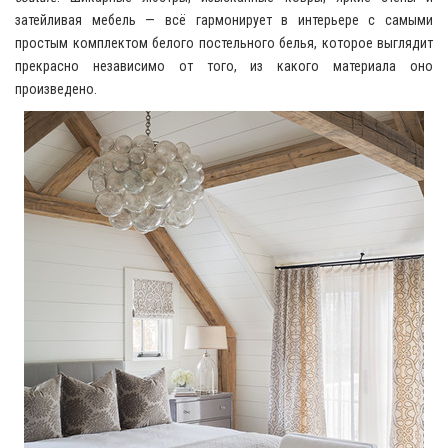
затейливая мебель — всё гармонирует в интерьере с самыми
простым комплектом белого постельного белья, которое выглядит
прекрасно независимо от того, из какого материала оно
произведено.