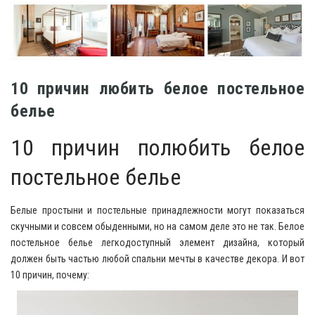
10 причин любить белое постельное
белье
10 причин полюбить белое
постельное белье
Белые простыни и постельные принадлежности могут показаться
скучными и совсем обыденными, но на самом деле это не так. Белое
постельное белье легкодоступный элемент дизайна, который
должен быть частью любой спальни мечты в качестве декора. И вот
10 причин, почему: