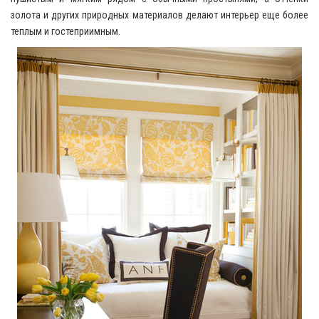
золота и других природных материалов делают интерьер еще более
теплым и гостеприимным.