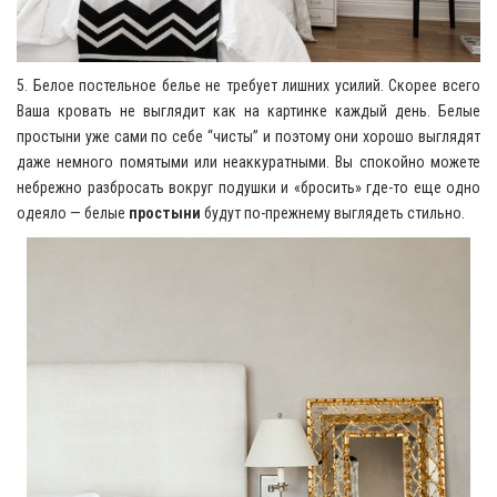
5. Белое постельное белье не требует лишних усилий. Скорее всего
Ваша кровать не выглядит как на картинке каждый день. Белые
простыни уже сами по себе “чисты” и поэтому они хорошо выглядят
даже немного помятыми или неаккуратными. Вы спокойно можете
небрежно разбросать вокруг подушки и «бросить» где-то еще одно
одеяло — белые
простыни
будут по-прежнему выглядеть стильно.