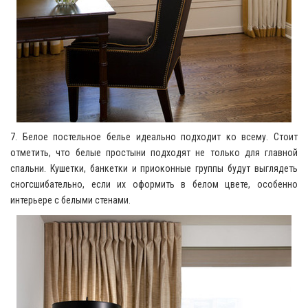
7. Белое постельное белье идеально подходит ко всему. Стоит
отметить, что белые простыни подходят не только для главной
спальни. Кушетки, банкетки и приоконные группы будут выглядеть
сногсшибательно, если их оформить в белом цвете, особенно
интерьере с белыми стенами.