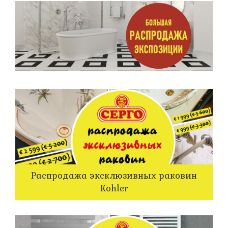
Распродажа эксклюзивных раковин
Kohler