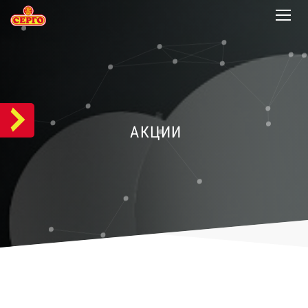
АКЦИИ