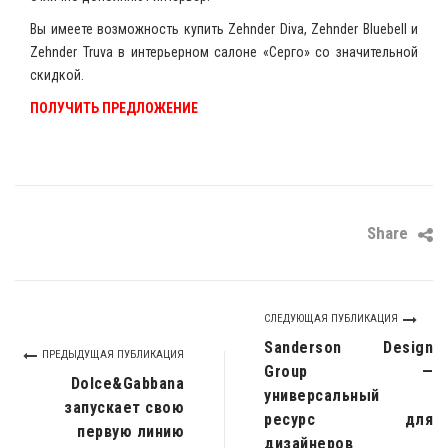
Вы имеете возможность купить Zehnder Diva, Zehnder Bluebell и
Zehnder Truva в интерьерном салоне «Серго» со значительной
скидкой.
ПОЛУЧИТЬ ПРЕДЛОЖЕНИЕ
Share
СЛЕДУЮЩАЯ ПУБЛИКАЦИЯ
Sanderson Design
ПРЕДЫДУЩАЯ ПУБЛИКАЦИЯ
Group —
Dolce&Gabbana
универсальный
запускает свою
ресурс для
первую линию
дизайнеров