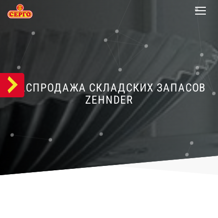
РАСПРОДАЖА СКЛАДСКИХ ЗАПАСОВ
ZEHNDER