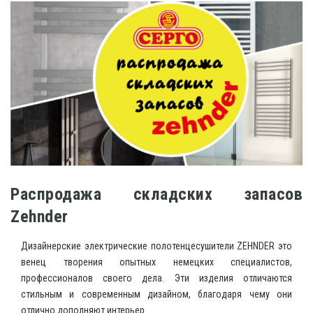
Распродажа складских запасов
Zehnder
Дизайнерские электрические полотенцесушители ZEHNDER это
венец творения опытных немецких специалистов,
профессионалов своего дела. Эти изделия отличаются
стильным и современным дизайном, благодаря чему они
отлично дополняют интерьер.