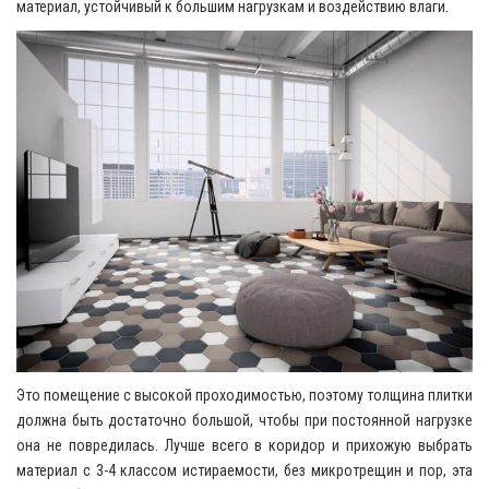
материал, устойчивый к большим нагрузкам и воздействию влаги.
Это помещение с высокой проходимостью, поэтому толщина плитки
должна быть достаточно большой, чтобы при постоянной нагрузке
она не повредилась. Лучше всего в коридор и прихожую выбрать
материал с 3-4 классом истираемости, без микротрещин и пор, эта