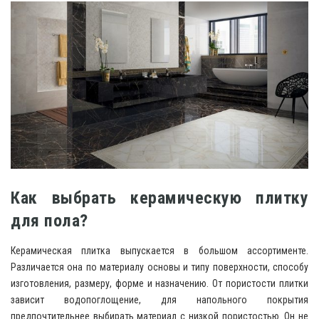
Как выбрать керамическую плитку
для пола?
Керамическая плитка выпускается в большом ассортименте.
Различается она по материалу основы и типу поверхности, способу
изготовления, размеру, форме и назначению. От пористости плитки
зависит водопоглощение, для напольного покрытия
предпочтительнее выбирать материал с низкой пористостью. Он не