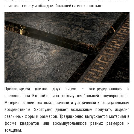
впитывает влагу и обладает большей гигиеничностью.
Производится плитка двух типов – экструдированная и
прессованная. Второй вариант пользуется большей популярностью.
Материал более плотный, прочный и устойчивый к отрицательным
воздействиям. Экструзия делает возможным получать изделия
различных форм и размеров. Традиционно выпускается материал в
форме квадратов или восьмиугольников разных размеров и
толщины.