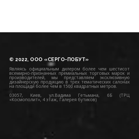
© 2022, ООО «СЕРГО-ПОБУТ»
Являясь официальным дилером более чем шестисот
всемирно-признанных премиальных торговых марок и
производителей, мы представляем эксклюзивную
дизайнерскую продукцию в трех тематических салонах
на площади более чем в 1500 квадратных метров.
03057, Киев, ул.Вадима Гетьмана, 6Б (ТРЦ
«Космополит», 4 этаж, Галерея бутиков)