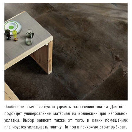
Особенное внимание нужно уделять назначению плитки. Для пола
подойдет универсальный материал из коллекции для напольной
укладки. Выбор зависит также от того, в каких помещениях
планируется укладывать плитку. На пол в прихожую стоит выбирать