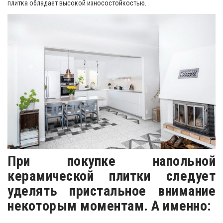
плитка обладает высокой износостойкостью.
При покупке напольной
керамической плитки следует
уделять пристальное внимание
некоторым моментам. А именно: