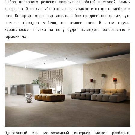
Выбор цветового решения зависит от общей цветовой гаммы
интерьера. Оттенки выбираются в зависимости от цвета мебели и
стен. Колор должен представлять собой среднее положение, чуть
светлее фасадов мебели, но темнее стен. В этом случае
керамическая плитка на полу будет выглядеть естественно и
гармонично.
Однотонный или монохромный интерьер может разбавить