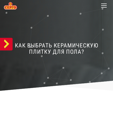
КАК ВЫБРАТЬ КЕРАМИЧЕСКУЮ
ПЛИТКУ ДЛЯ ПОЛА?