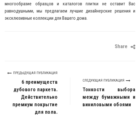
многообразие образцов и каталогов плитки не оставит Вас
равнодушными, мы предлагаем лучшие дизайнерские решения и
эксклюзивные коллекции для Вашего дома.
Share
ПРЕДЫДУЩАЯ ПУБЛИКАЦИЯ
СЛЕДУЮЩАЯ ПУБЛИКАЦИЯ
6 преимуществ
дубового паркета.
Тонкости выбора
Действительно
между бумажными и
премиум покрытие
виниловыми обоями
для пола.