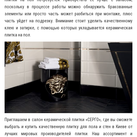
поскольку в процессе работы можно обнаружить бракованные
элементы или просто часть может разбиться при монтаже, плюс
часть уйдет на подрезку. Внимание стоит уделить качественному
клею и затирке, с помощью которых укладывается керамическая
плитка на пол.
Приглашаем в салон керамической плитки «СЕРГО», где вы сможете
выбрать и купить качественную плитку для пола и стен в Киеве от
лучших мировых производителей плитки. Наш ассортимент и