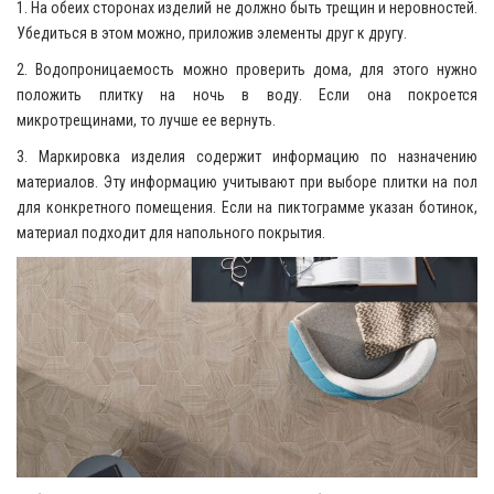
1. На обеих сторонах изделий не должно быть трещин и неровностей.
Убедиться в этом можно, приложив элементы друг к другу.
2. Водопроницаемость можно проверить дома, для этого нужно
положить плитку на ночь в воду. Если она покроется
микротрещинами, то лучше ее вернуть.
3. Маркировка изделия содержит информацию по назначению
материалов. Эту информацию учитывают при выборе плитки на пол
для конкретного помещения. Если на пиктограмме указан ботинок,
материал подходит для напольного покрытия.