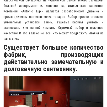
классической сантехники на украинском рынке. Много размеров,
большой ассортимент и, конечно же, итальянское качество!
Компания «Antonio Lupi» является разработчиком дизайна и
производителем сантехнических товаров. Выбор просто огромен:
умывальные установки, ванны, душевые кабины, унитазы и
аксессуары для ванной комнаты. Огромный выбор и отличное
качество! И это далеко не все, что может предложить Италия из
сантехники.
Существует большое количество
фабрик, производящих
действительно замечательную и
долговечную сантехнику.