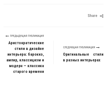
Share
ПРЕДЫДУЩАЯ ПУБЛИКАЦИЯ
Аристократические
СЛЕДУЮЩАЯ ПУБЛИКАЦИЯ
стили в дизайне
интерьера: барокко,
Оригинальные стили
ампир, классицизм и
в разных интерьерах
модерн — классика
старого времени