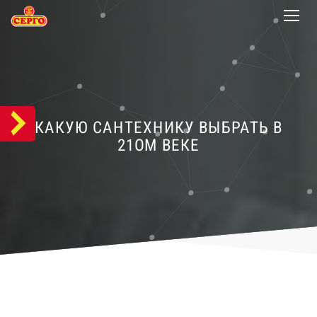
КАКУЮ САНТЕХНИКУ ВЫБРАТЬ В
21ОМ ВЕКЕ