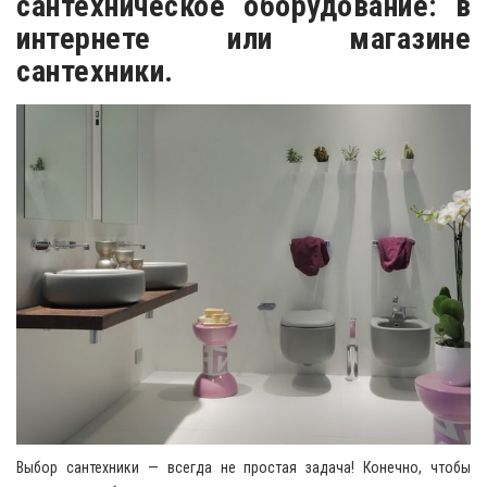
сантехническое оборудование: в
интернете или магазине
сантехники.
Выбор сантехники — всегда не простая задача! Конечно, чтобы