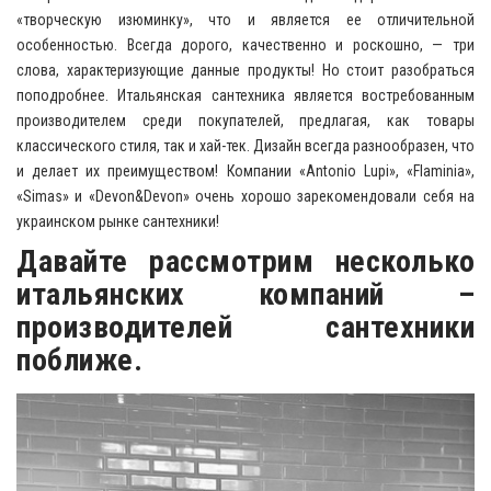
«творческую изюминку», что и является ее отличительной
особенностью. Всегда дорого, качественно и роскошно, — три
слова, характеризующие данные продукты! Но стоит разобраться
поподробнее. Итальянская сантехника является востребованным
производителем среди покупателей, предлагая, как товары
классического стиля, так и хай-тек. Дизайн всегда разнообразен, что
и делает их преимуществом! Компании «Antonio Lupi», «Flaminia»,
«Simas» и «Devon&Devon» очень хорошо зарекомендовали себя на
украинском рынке сантехники!
Давайте рассмотрим несколько
итальянских компаний –
производителей сантехники
поближе.