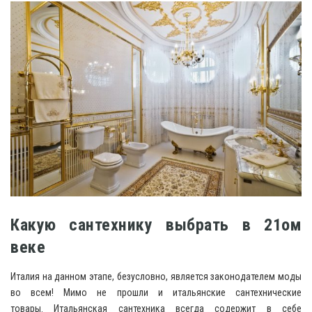
Какую сантехнику выбрать в 21ом
веке
Италия на данном этапе, безусловно, является законодателем моды
во всем! Мимо не прошли и итальянские сантехнические
товары. Итальянская сантехника всегда содержит в себе