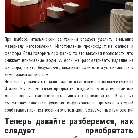
При выборе итальянской сантехники следует уделить внимание
материалу изготовления. Изготовление происходит из фаянса и
фарфора. Если говорить про фаянс, то это высокая пористость, что
снижает впитывание воды. А если же рассматривать изделие из
фарфора, то это, безусловно, высокая прочность и устойчивость к
химическим элементам.
Нельзя не упомянуть о разновидности сантехнических смесителей из
Италии. Нынешнее время предлагает людям термостатические или
же сенсорные смесители итальянского производства. В данных
смесителях работает функция инфракрасного датчика, который
срабатывает при поднесении рук под кран. Современные технологии!
Теперь давайте разберемся, как
следует приобретать