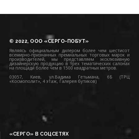
© 2022, ООО «СЕРГО-ПОБУТ»
Являясь официальным дилером более чем шестисот
всемирно-признанных премиальных торговых марок и
производителей, мы представляем эксклюзивную
дизайнерскую продукцию в трех тематических салонах
на площади более чем в 1500 квадратных метров.
03057, Киев, ул.Вадима Гетьмана, 6Б (ТРЦ
«Космополит», 4 этаж, Галерея бутиков)
«СЕРГО» В СОЦСЕТЯХ