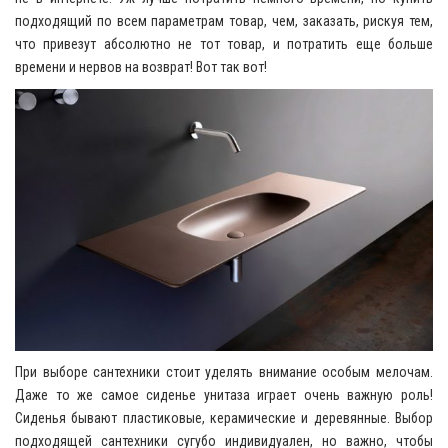
подходящий по всем параметрам товар, чем, заказать, рискуя тем,
что привезут абсолютно не тот товар, и потратить еще больше
времени и нервов на возврат! Вот так вот!
При выборе сантехники стоит уделять внимание особым мелочам.
Даже то же самое сиденье унитаза играет очень важную роль!
Сиденья бывают пластиковые, керамические и деревянные. Выбор
подходящей сантехники сугубо индивидуален, но важно, чтобы