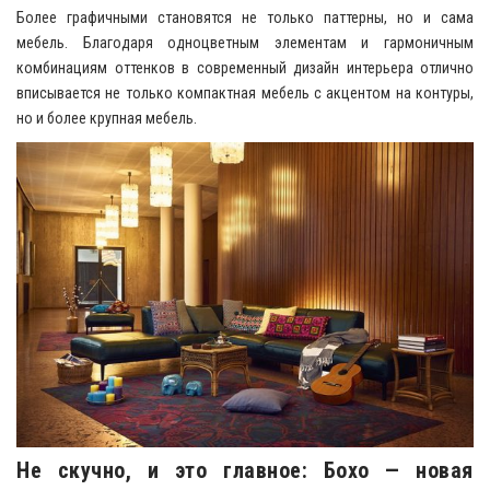
Более графичными становятся не только паттерны, но и сама
мебель. Благодаря одноцветным элементам и гармоничным
комбинациям оттенков в современный дизайн интерьера отлично
вписывается не только компактная мебель с акцентом на контуры,
но и более крупная мебель.
Не скучно, и это главное: Бохо — новая