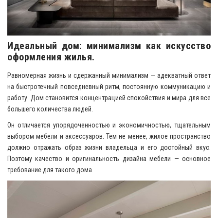
Идеальный дом: минимализм как искусство
оформления жилья.
Равномерная жизнь и сдержанный минимализм — адекватный ответ
на быстротечный повседневный ритм, постоянную коммуникацию и
работу. Дом становится концентрацией спокойствия и мира для все
большего количества людей.
Он отличается упорядоченностью и экономичностью, тщательным
выбором мебели и аксессуаров. Тем не менее, жилое пространство
должно отражать образ жизни владельца и его достойный вкус.
Поэтому качество и оригинальность дизайна мебели — основное
требование для такого дома.