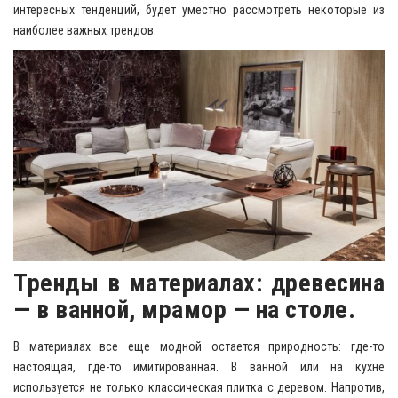
интересных тенденций, будет уместно рассмотреть некоторые из
наиболее важных трендов.
Тренды в материалах: древесина
— в ванной, мрамор — на столе.
В материалах все еще модной остается природность: где-то
настоящая, где-то имитированная. В ванной или на кухне
используется не только классическая плитка с деревом. Напротив,