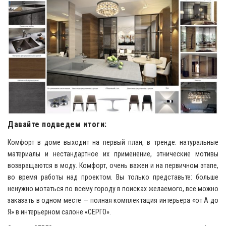
Давайте подведем итоги:
Комфорт в доме выходит на первый план, в тренде: натуральные
материалы и нестандартное их применение, этнические мотивы
возвращаются в моду. Комфорт, очень важен и на первичном этапе,
во время работы над проектом. Вы только представьте: больше
ненужно мотаться по всему городу в поисках желаемого, все можно
заказать в одном месте — полная комплектация интерьера «от А до
Я» в интерьерном салоне «СЕРГО».