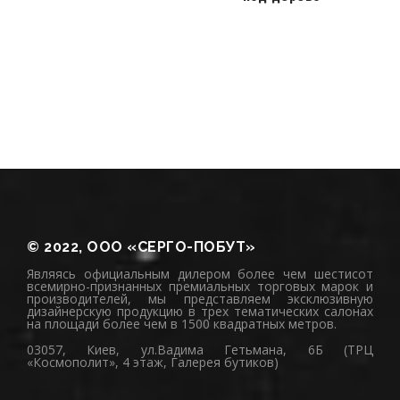
© 2022, ООО «СЕРГО-ПОБУТ»
Являясь официальным дилером более чем шестисот
всемирно-признанных премиальных торговых марок и
производителей, мы представляем эксклюзивную
дизайнерскую продукцию в трех тематических салонах
на площади более чем в 1500 квадратных метров.
03057, Киев, ул.Вадима Гетьмана, 6Б (ТРЦ
«Космополит», 4 этаж, Галерея бутиков)