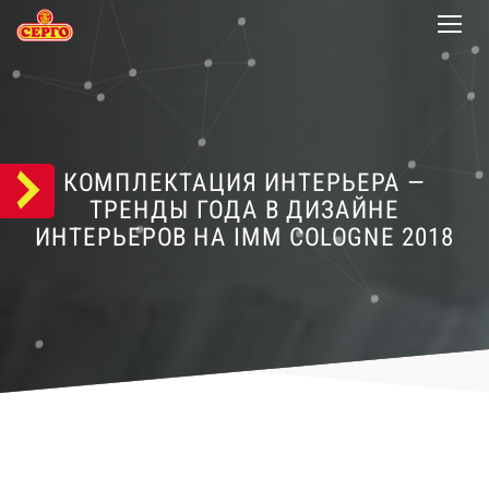
КОМПЛЕКТАЦИЯ ИНТЕРЬЕРА —
ТРЕНДЫ ГОДА В ДИЗАЙНЕ
ИНТЕРЬЕРОВ НА IMM COLOGNE 2018