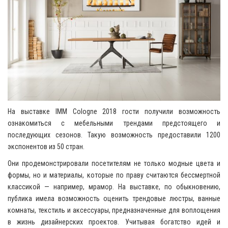
На выставке IMM Cologne 2018 гости получили возможность
ознакомиться с мебельными трендами предстоящего и
последующих сезонов. Такую возможность предоставили 1200
экспонентов из 50 стран.
Они продемонстрировали посетителям не только модные цвета и
формы, но и материалы, которые по праву считаются бессмертной
классикой — например, мрамор. На выставке, по обыкновению,
публика имела возможность оценить трендовые люстры, ванные
комнаты, текстиль и аксессуары, предназначенные для воплощения
в жизнь дизайнерских проектов. Учитывая богатство идей и