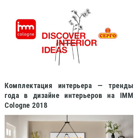
Комплектация интерьера — тренды
года в дизайне интерьеров на IMM
Cologne 2018