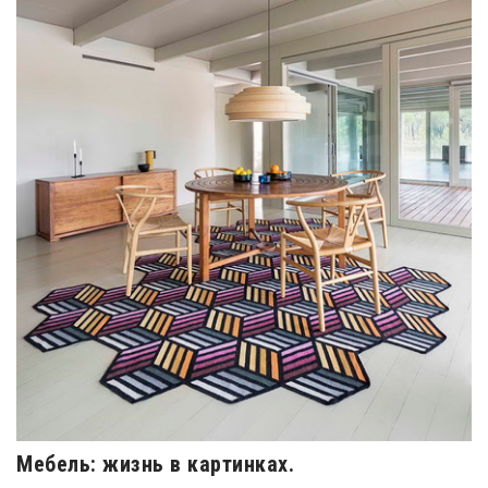
Мебель: жизнь в картинках.