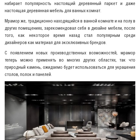
набирает популярность настоящий деревянный паркет и даже
настоящая деревянная мебель для ванных комнат.
Мрамор же, традиционно находящийся в ванной комнате и на полу в
других помещениях, зарекомендовал себя в дизайне мебели, после
того, как некоторое время назад стал популярным среди
дизайнеров как материал для эксклюзивных брендов.
С появлением новых производственных возможностей, мрамор
теперь можно применять во многих других областях, так что
природный камень, ожидаемо будет использоваться для украшения
столов, полок и панелей.