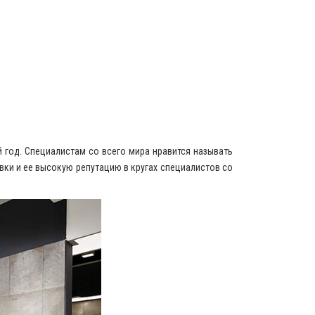
 год. Специалистам со всего мира нравится называть
ки и ее высокую репутацию в кругах специалистов со