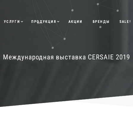
УСЛУГИ
ПРОДУКЦИЯ
АКЦИИ
БРЕНДЫ
SALE!
Международная выставка CERSAIE 2019