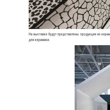
На выставке будут представлены: продукция из керам
для керамики.