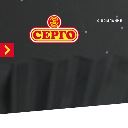
О КОМПАНИИ