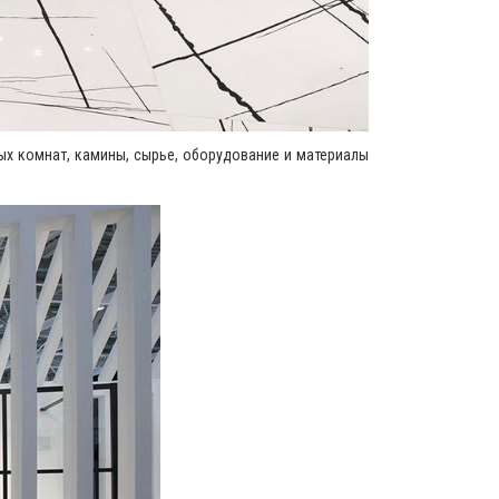
ных комнат, камины, сырье, оборудование и материалы