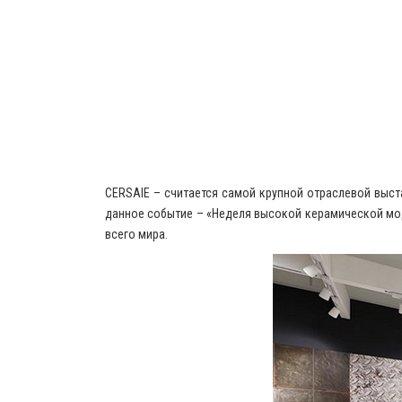
CERSAIE – считается самой крупной отраслевой выст
данное событие – «Неделя высокой керамической мод
всего мира.