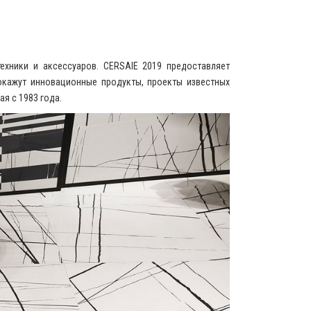
ехники и аксессуаров. CERSAIE 2019 предоставляет
окажут инновационные продукты, проекты известных
я с 1983 года.