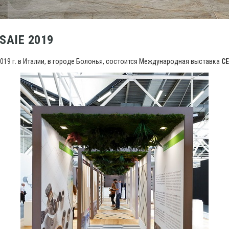
SAIE 2019
 2019 г. в Италии, в городе Болонья, состоится Международная выставка
CE