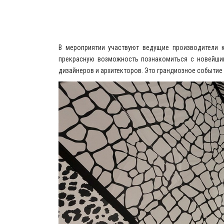
В мероприятии участвуют ведущие производители к
прекрасную возможность познакомиться с новейшим
дизайнеров и архитекторов. Это грандиозное событие 