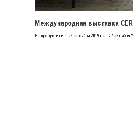
Международная выставка CER
Не пропустите!
С 23 сентября 2019 г. по 27 сентября