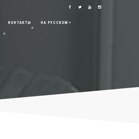
КОНТАКТЫ
НА РУССКОМ