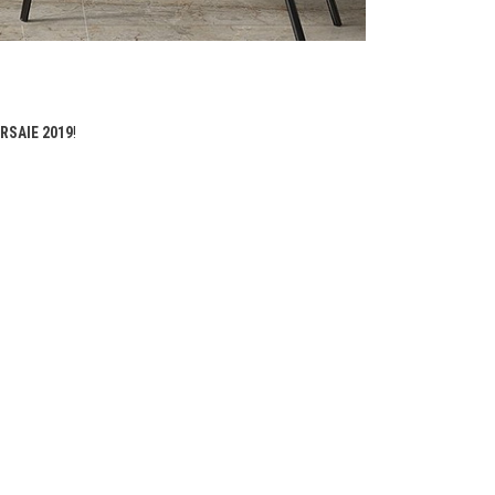
RSAIE 2019
!