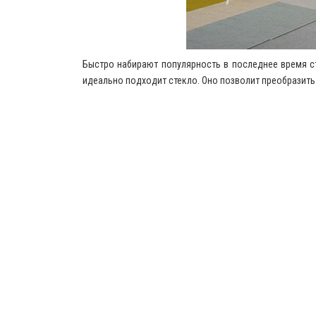
Быстро набирают популярность в последнее время с
идеально подходит стекло. Оно позволит преобразить