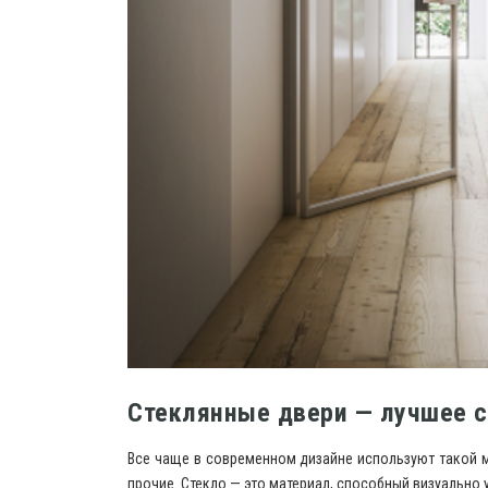
Стеклянные двери — лучшее с
Все чаще в современном дизайне используют такой ма
прочие. Стекло — это материал, способный визуально