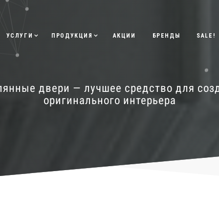
УСЛУГИ
ПРОДУКЦИЯ
АКЦИИ
БРЕНДЫ
SALE!
лянные двери — лучшее средство для соз
оригинального интерьера