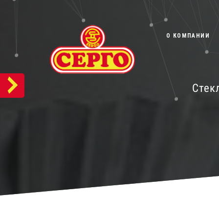
О КОМПАНИИ
Стек