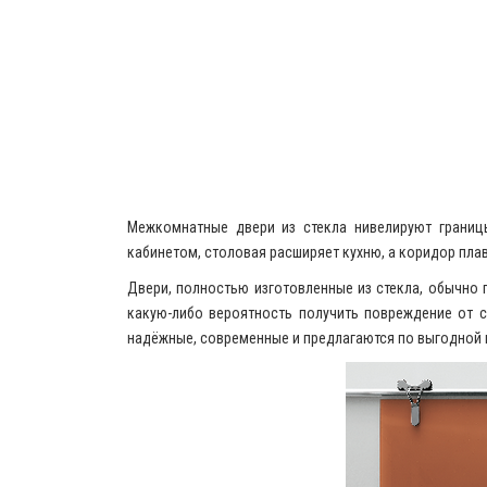
Межкомнатные двери из стекла нивелируют грани
кабинетом, столовая расширяет кухню, а коридор пла
Двери, полностью изготовленные из стекла, обычно
какую-либо вероятность получить повреждение от ст
надёжные, современные и предлагаются по выгодной 