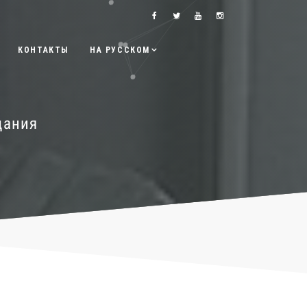
КОНТАКТЫ
НА РУССКОМ
дания