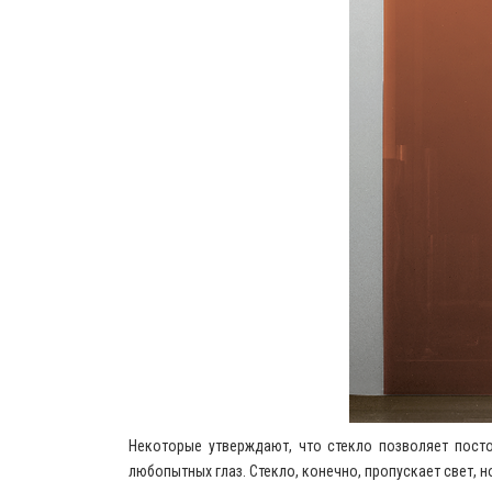
Некоторые утверждают, что стекло позволяет посто
любопытных глаз. Стекло, конечно, пропускает свет,