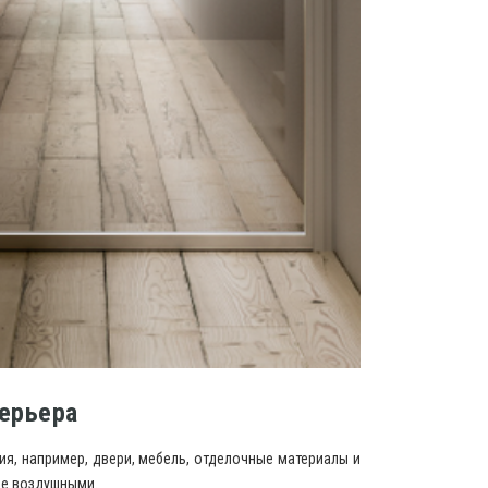
ерьера
ия, например, двери, мебель, отделочные материалы и
ее воздушными.