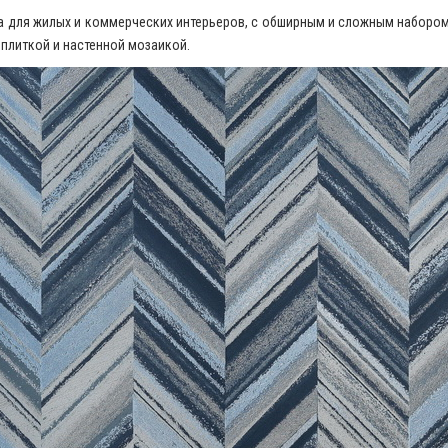
лка для жилых и коммерческих интерьеров, с обширным и сложным набор
плиткой и настенной мозаикой.