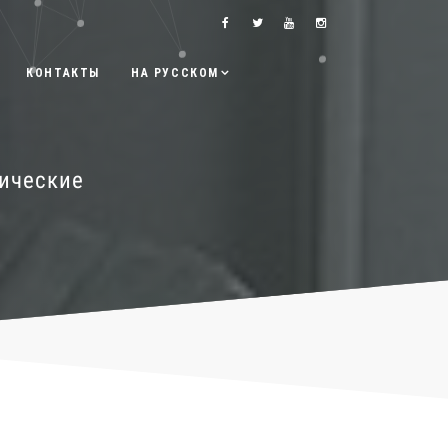
КОНТАКТЫ
НА РУССКОМ
рические