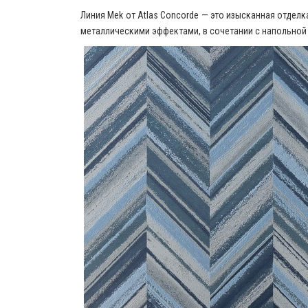
Линия Mek от Atlas Concorde — это изысканная отде
металлическими эффектами, в сочетании с напольной 