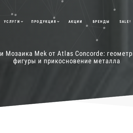
УСЛУГИ
ПРОДУКЦИЯ
АКЦИИ
БРЕНДЫ
SALE!
и Мозаика Mek от Atlas Concorde: геомет
фигуры и прикосновение металла