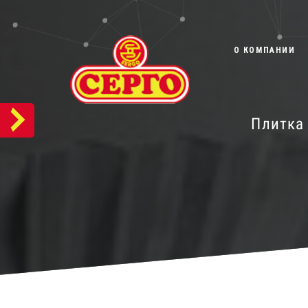
О КОМПАНИИ
Плитка 