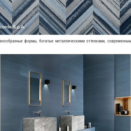
азнообразные формы, богатые металлическими оттенками, современны