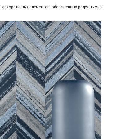
ом декоративных элементов, обогащенных радужными и