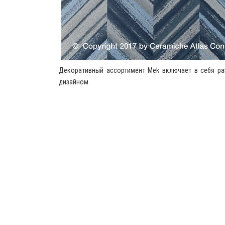
Декоративный ассортимент Mek включает в себя р
дизайном.