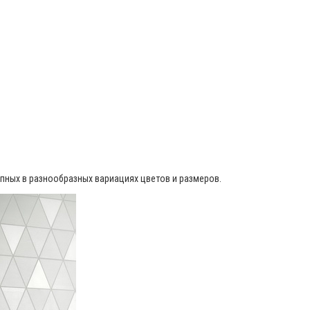
пных в разнообразных вариациях цветов и размеров.