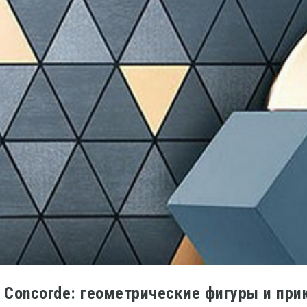
s Concorde: геометрические фигуры и пр