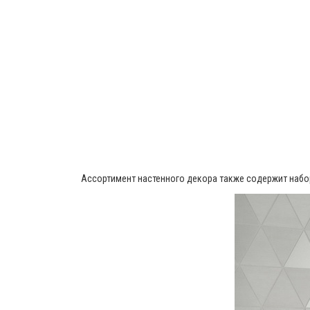
Ассортимент настенного декора также содержит набор