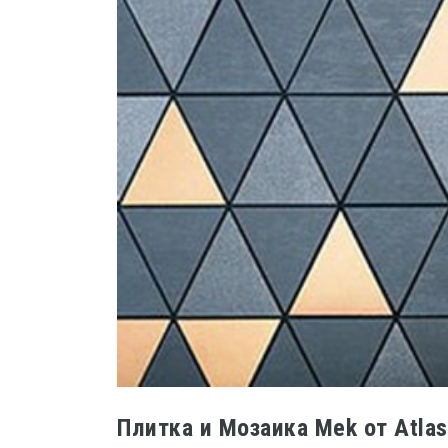
Плитка и Мозаика Mek от Atla