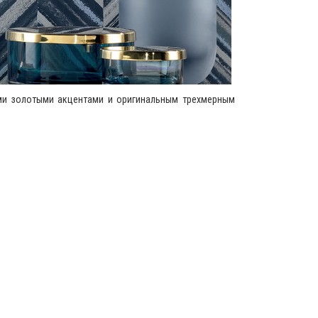
ми золотыми акцентами и оригинальным трехмерным