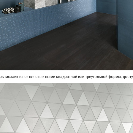
ы мозаик на сетке с плитками квадратной или треугольной формы, досту