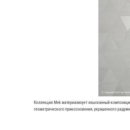
Коллекция Mek материализует изысканный композици
геометрического прикосновения, украшенного радуж