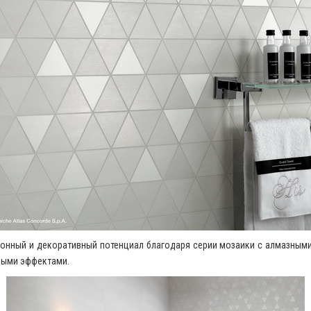
онный и декоративный потенциал благодаря серии мозаики с алмазными
ными эффектами.