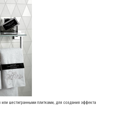
 или шестигранными плитками, для создания эффекта