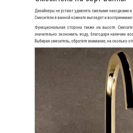
Дизайнеры не устают удивлять смелыми находками и
Смесители в ванной комнате выглядят и воспринимаю
Функциональная сторона также на высоте. Смесите
значительно экономить воду, благодаря наличию во
Выбирая смеситель, обратите внимание, на сколько от