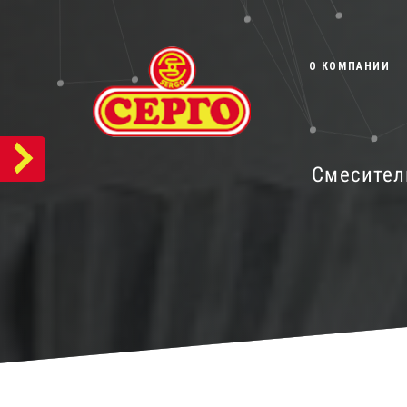
О КОМПАНИИ
Смесител