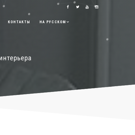
КОНТАКТЫ
НА РУССКОМ
интерьера