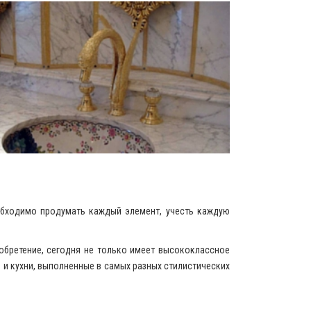
обходимо продумать каждый элемент, учесть каждую
обретение, сегодня не только имеет высококлассное
 и кухни, выполненные в самых разных стилистических