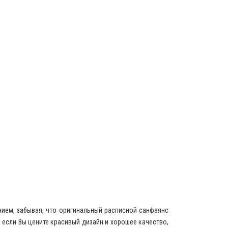
нием, забывая, что оригинальный расписной санфаянс
 если Вы цените красивый дизайн и хорошее качество,