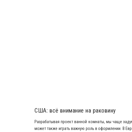
США: всё внимание на раковину
Разрабатывая проект ванной комнаты, мы чаще задум
может также играть важную роль в оформлении. В Евр