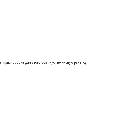
е, приспособив для этого обычную теннисную ракетку.