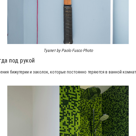
Туалет by Paolo Fusco Photo
гда под рукой
ения бижутерии и заколок, которые постоянно теряются в ванной комнат