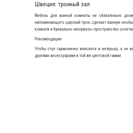
Швеция: тронный зал
Мебель для ванной комнаты не обязательно должн
напоминающего царский трон, сделает ванную необыч
комнате и буквально «взорвать» пространство сочета
Рекомендация:
Чтобы стул гармонично вписался в интерьер, а не 
другими аксессуарами в той же цветовой гамме.