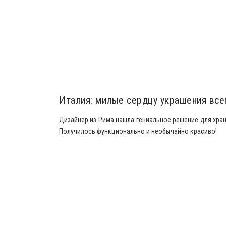
Италия: милые сердцу украшения все
Дизайнер из Рима нашла гениальное решение для хран
Получилось функционально и необычайно красиво!