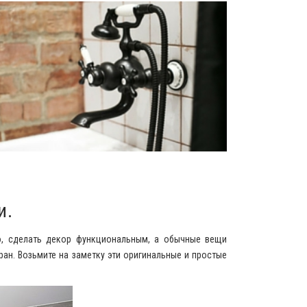
и.
во, сделать декор функциональным, а обычные вещи
ран. Возьмите на заметку эти оригинальные и простые