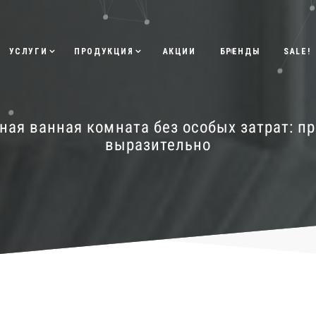
УСЛУГИ
ПРОДУКЦИЯ
АКЦИИ
БРЕНДЫ
SALE!
ная ванная комната без особых затрат: пр
выразительно