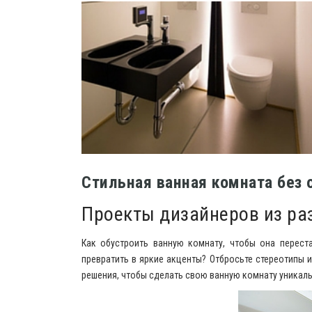
Стильная ванная комната без 
Проекты дизайнеров из ра
Как обустроить ванную комнату, чтобы она перест
превратить в яркие акценты? Отбросьте стереотипы и
решения, чтобы сделать свою ванную комнату уникаль