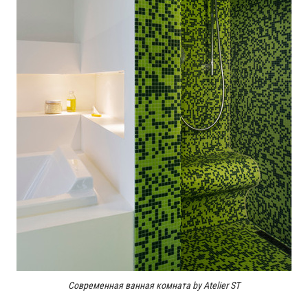
Современная ванная комната by Atelier ST