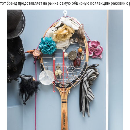
 этот бренд представляет на рынке самую обширную коллекцию раковин с