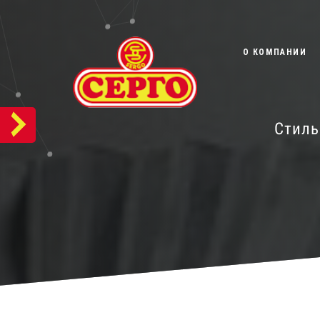
О КОМПАНИИ
Стиль