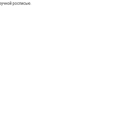
 ручной росписью.